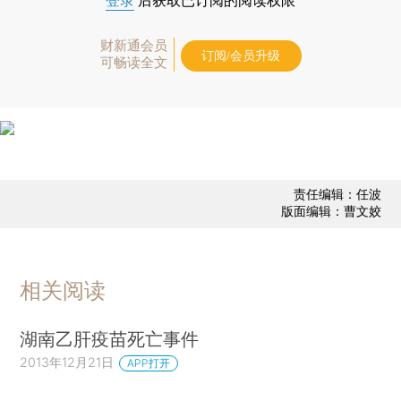
登录
后获取已订阅的阅读权限
财新通会员
订阅/会员升级
可畅读全文
责任编辑：任波
版面编辑：曹文姣
相关阅读
湖南乙肝疫苗死亡事件
2013年12月21日
APP打开