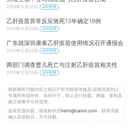
2013年12月25日
APP打开
乙肝疫苗异常反应致死13年确定18例
2013年12月25日
APP打开
广东就深圳康泰乙肝疫苗使用情况召开通报会
2013年12月25日
APP打开
两部门调查婴儿死亡与注射乙肝疫苗相关性
2013年12月25日
APP打开
财新网所刊载内容之知识产权为财新传媒及/或相关权利人
专属所有或持有。未经许可，禁止进行转载、摘编、复制及
建立镜像等任何使用。
如有意愿转载，请发邮件至
hello@caixin.com
，获得书面
确认及授权后，方可转载。