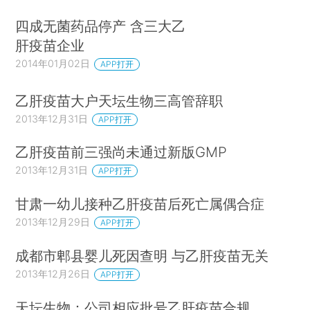
四成无菌药品停产 含三大乙
肝疫苗企业
2014年01月02日
APP打开
乙肝疫苗大户天坛生物三高管辞职
2013年12月31日
APP打开
乙肝疫苗前三强尚未通过新版GMP
2013年12月31日
APP打开
甘肃一幼儿接种乙肝疫苗后死亡属偶合症
2013年12月29日
APP打开
成都市郫县婴儿死因查明 与乙肝疫苗无关
2013年12月26日
APP打开
天坛生物：公司相应批号乙肝疫苗合规