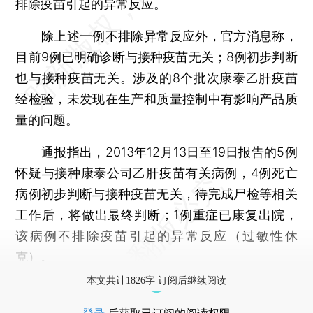
排除疫苗引起的异常反应。
除上述一例不排除异常反应外，官方消息称，
目前9例已明确诊断与接种疫苗无关；8例初步判断
也与接种疫苗无关。涉及的8个批次康泰乙肝疫苗
经检验，未发现在生产和质量控制中有影响产品质
量的问题。
通报指出，2013年12月13日至19日报告的5例
怀疑与接种康泰公司乙肝疫苗有关病例，4例死亡
病例初步判断与接种疫苗无关，待完成尸检等相关
工作后，将做出最终判断；1例重症已康复出院，
该病例不排除疫苗引起的异常反应（过敏性休
克）。
本文共计1826字 订阅后继续阅读