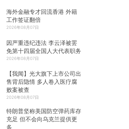
海外金融专才回流香港 外籍
工作签证翻倍
2026年08月07日
因严重违纪违法 李云泽被罢
免第十四届全国人大代表职务
2026年08月07日
【我闻】光大旗下上市公司出
售背后隐情 多人卷入医疗腐
败案被查
2026年08月07日
特朗普坚称美国防空弹药库存
充足 但不会向乌克兰提供更
多