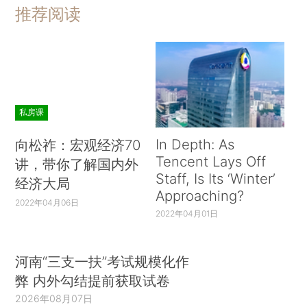
推荐阅读
私房课
In Depth: As
向松祚：宏观经济70
Tencent Lays Off
讲，带你了解国内外
Staff, Is Its ‘Winter’
经济大局
Approaching?
2022年04月06日
2022年04月01日
河南“三支一扶”考试规模化作
弊 内外勾结提前获取试卷
2026年08月07日