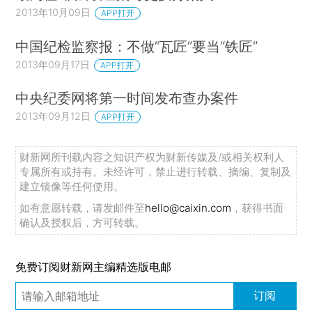
2013年10月09日
APP打开
中国纪检监察报：不做“瓦匠”要当“铁匠”
2013年09月17日
APP打开
中央纪委网将第一时间发布查办案件
2013年09月12日
APP打开
财新网所刊载内容之知识产权为财新传媒及/或相关权利人
专属所有或持有。未经许可，禁止进行转载、摘编、复制及
建立镜像等任何使用。
如有意愿转载，请发邮件至
hello@caixin.com
，获得书面
确认及授权后，方可转载。
免费订阅财新网主编精选版电邮
订阅