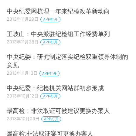
中央纪委网梳理一年来纪检改革新动向
2013年11月29日
APP打开
王岐山：中央派驻纪检组工作经费单列
2013年11月28日
APP打开
中央纪委：研究制定落实纪检双重领导体制的
意见
2013年11月13日
APP打开
中央纪委：纪检机关网站群初步形成
2013年10月12日
APP打开
最高检：非法取证可被建议更换办案人
2013年10月09日
APP打开
最高检:非法取证案可更换办案人