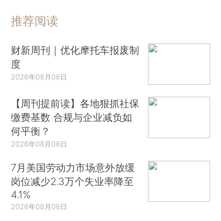
推荐阅读
财新周刊｜优化摩托车报废制
度
2026年08月08日
【周刊提前读】各地狠抓社保
缴费基数 合规与企业减负如
何平衡？
2026年08月08日
7月美国劳动力市场意外放缓
岗位减少2.3万个失业率降至
4.1%
2026年08月08日