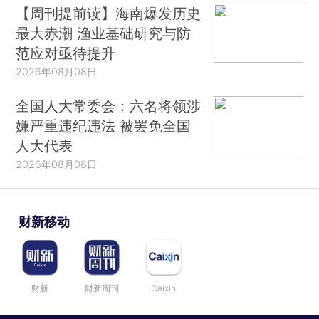
【周刊提前读】海南爆发历史
最大赤潮 渔业基础研究与防
范应对亟待提升
2026年08月08日
全国人大常委会：六名将领涉
嫌严重违纪违法 被罢免全国
人大代表
2026年08月08日
财新移动
财新
财新周刊
Caixin