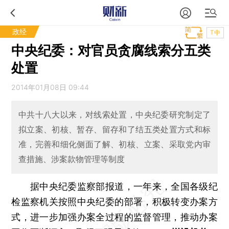
政经
T中
中央纪委：对官员贪腐线索分五类
处置
2014年01月08日 09:44
中共十八大以来，对线索处置，中央纪委研究制定了
拟立案、初核、暂存、留存和了结五类处置方式和标
准，完善和细化侧面了解、初核、立案、采取党内审
查措施、涉案款物管理等制度
据中央纪委监察部报道，一年来，全国各级纪
检监察机关按照中央纪委的部署，积极转变办案方
式，进一步加强办案全过程的监督管理，推动办案