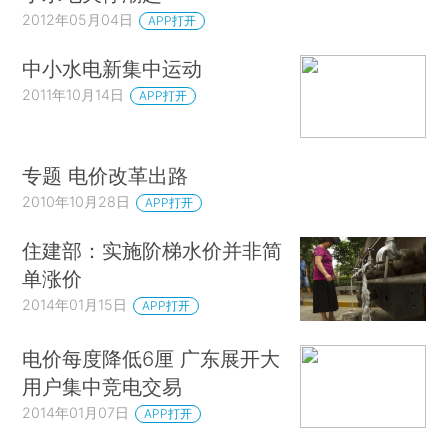
2012年05月04日
APP打开
中小水电新集中运动
2011年10月14日
APP打开
专题 电价改革出路
2010年10月28日
APP打开
住建部：实施阶梯水价并非简
单涨价
2014年01月15日
APP打开
电价每度降低6厘 广东展开大
用户集中竞电交易
2014年01月07日
APP打开