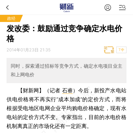
政经
发改委：鼓励通过竞争确定水电价
格
2014年01月23日 21:35
T中
同时，探索通过招标等竞争方式，确定水电项目业主
和上网电价
【财新网】（记者
石睿
）
今后，新投产水电站
供电价格将不再实行“成本加成”的定价方式，而将
根据受电地区电网企业平均购电价格确定，现有水
电站的定价方式不变。专家指出，目前的水电价格
机制离真正的市场化还有一定距离。