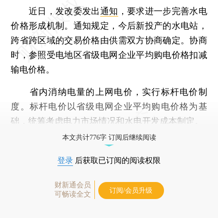
近日，发改委发出
通知
，要求进一步完善水电
价格形成机制。通知规定，今后新投产的水电站，
跨省跨区域的交易价格由供需双方协商确定。协商
时，参照受电地区省级电网企业平均购电价格扣减
输电价格。
省内消纳电量的上网电价，实行标杆电价制
度。标杆电价以省级电网企业平均购电价格为基
础，统筹考虑电力市场情况和水电开发成本制定。
本文共计776字 订阅后继续阅读
登录
后获取已订阅的阅读权限
财新通会员
订阅/会员升级
可畅读全文