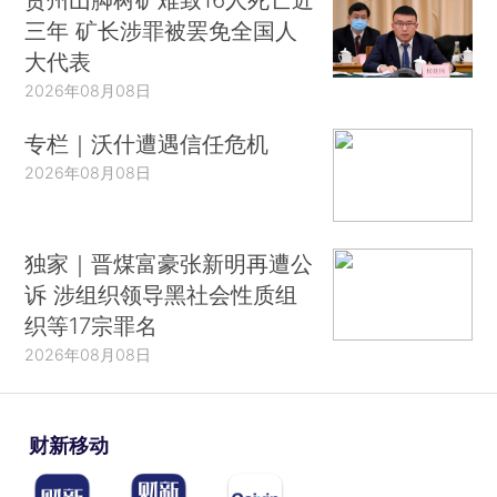
三年 矿长涉罪被罢免全国人
大代表
2026年08月08日
专栏｜沃什遭遇信任危机
2026年08月08日
独家｜晋煤富豪张新明再遭公
诉 涉组织领导黑社会性质组
织等17宗罪名
2026年08月08日
财新移动