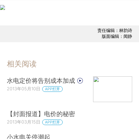
责任编辑：林韵诗
版面编辑：闻静
相关阅读
水电定价将告别成本加成
2013年05月10日
APP打开
【封面报道】电价的秘密
2013年03月15日
APP打开
小水电关停潮起