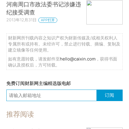
河南周口市政法委书记涉嫌违
纪接受调查
2013年12月31日
APP打开
财新网所刊载内容之知识产权为财新传媒及/或相关权利人
专属所有或持有。未经许可，禁止进行转载、摘编、复制及
建立镜像等任何使用。
如有意愿转载，请发邮件至
hello@caixin.com
，获得书面
确认及授权后，方可转载。
免费订阅财新网主编精选版电邮
订阅
推荐阅读