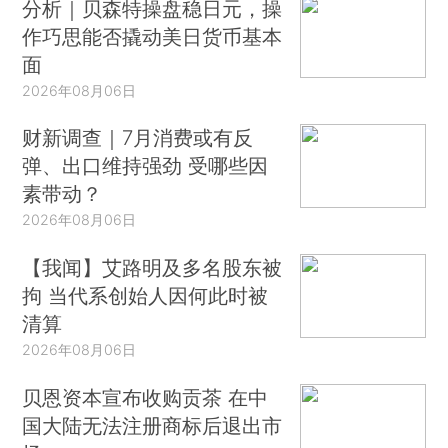
分析｜贝森特操盘稳日元，操
作巧思能否撬动美日货币基本
面
2026年08月06日
财新调查｜7月消费或有反
弹、出口维持强劲 受哪些因
素带动？
2026年08月06日
【我闻】艾路明及多名股东被
拘 当代系创始人因何此时被
清算
2026年08月06日
贝恩资本宣布收购贡茶 在中
国大陆无法注册商标后退出市