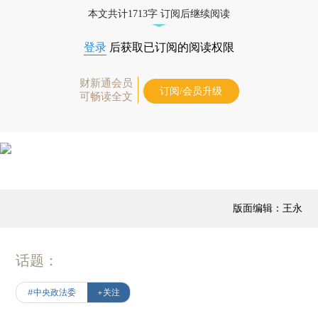
本文共计1713字 订阅后继续阅读
登录
后获取已订阅的阅读权限
财新通会员
订阅/会员升级
可畅读全文
版面编辑：王永
话题：
#中央政法委
+关注