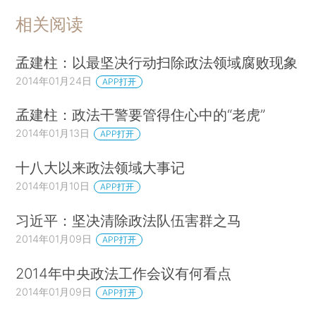
相关阅读
孟建柱：以最坚决行动扫除政法领域腐败现象
2014年01月24日
APP打开
孟建柱：政法干警要管得住心中的“老虎”
2014年01月13日
APP打开
十八大以来政法领域大事记
2014年01月10日
APP打开
习近平：坚决清除政法队伍害群之马
2014年01月09日
APP打开
2014年中央政法工作会议有何看点
2014年01月09日
APP打开