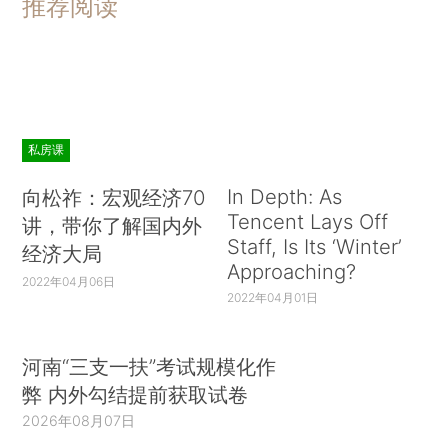
推荐阅读
私房课
In Depth: As
向松祚：宏观经济70
Tencent Lays Off
讲，带你了解国内外
Staff, Is Its ‘Winter’
经济大局
Approaching?
2022年04月06日
2022年04月01日
河南“三支一扶”考试规模化作
弊 内外勾结提前获取试卷
2026年08月07日