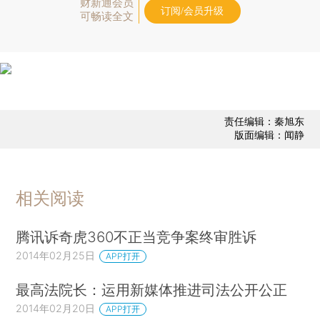
财新通会员
订阅/会员升级
可畅读全文
责任编辑：秦旭东
版面编辑：闻静
相关阅读
腾讯诉奇虎360不正当竞争案终审胜诉
2014年02月25日
APP打开
最高法院长：运用新媒体推进司法公开公正
2014年02月20日
APP打开