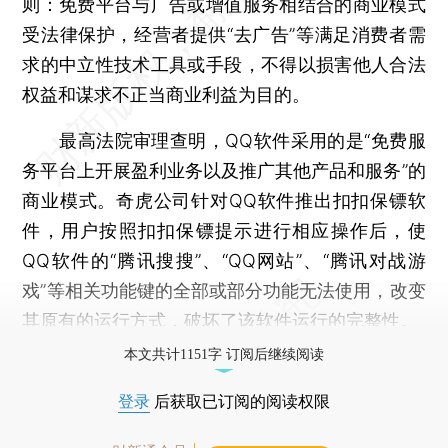
则：免费平台与广告或增值服务相结合的商业模式
受法律保护，经营者提供“去广告”等满足消费者需
求的中立性技术工具或手段，不得以损害他人合法
权益和谋求不正当商业利益为目的。
最高法院审理查明，QQ软件采用的是“免费服
务平台上开展盈利业务以及推广其他产品和服务”的
商业模式。奇虎公司针对QQ软件推出扣扣保镖软
件，用户按照扣扣保镖提示进行相应操作后，使
QQ软件的“腾讯搜搜”、“QQ网站”、“腾讯对战游
戏”等相关功能键的全部或部分功能无法使用，改变
其原有的运行方式，破坏了该软件运行的完整性。
本文共计1151字 订阅后继续阅读
登录
后获取已订阅的阅读权限