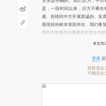
主张是明确的。我们认为，中日
是，一段时间以来，日方不断在
避、拒绝同中方开展真诚的、实
题现状的根本原因所在。我们希
同中方就相关问题展开实实在在的
本文共计
登录
后
财新通会
可畅读全