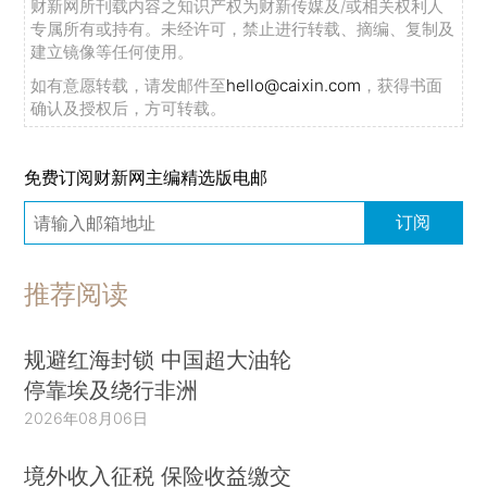
财新网所刊载内容之知识产权为财新传媒及/或相关权利人
专属所有或持有。未经许可，禁止进行转载、摘编、复制及
建立镜像等任何使用。
如有意愿转载，请发邮件至
hello@caixin.com
，获得书面
确认及授权后，方可转载。
免费订阅财新网主编精选版电邮
订阅
推荐阅读
规避红海封锁 中国超大油轮
停靠埃及绕行非洲
2026年08月06日
境外收入征税 保险收益缴交