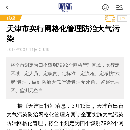
政经
T中
天津市实行网格化管理防治大气污
染
2014年03月14日 09:19
将全市划定为四个级别7992个网格管理区域，实行定
区域、定人员、定职责、定标准、定流程、定考核“六
定”管理，做到防治大气污染管理无死角、监察无盲
区、监测无空白
据《天津日报》消息，3月13日，天津市出台
大气污染防治网格化管理方案，全面实施大气污染
防治网格化管理，将全市划定为四个级别7992个网