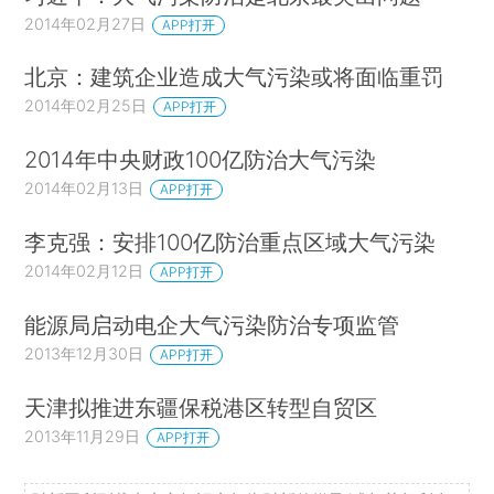
2014年02月27日
APP打开
北京：建筑企业造成大气污染或将面临重罚
2014年02月25日
APP打开
2014年中央财政100亿防治大气污染
2014年02月13日
APP打开
李克强：安排100亿防治重点区域大气污染
2014年02月12日
APP打开
能源局启动电企大气污染防治专项监管
2013年12月30日
APP打开
天津拟推进东疆保税港区转型自贸区
2013年11月29日
APP打开