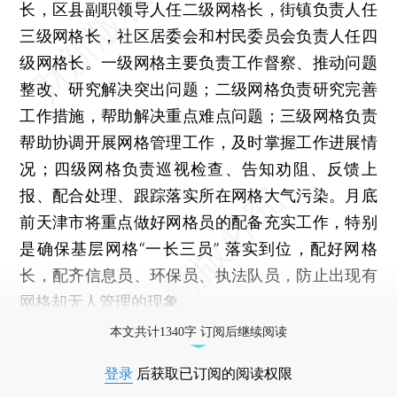
长，区县副职领导人任二级网格长，街镇负责人任
三级网格长，社区居委会和村民委员会负责人任四
级网格长。一级网格主要负责工作督察、推动问题
整改、研究解决突出问题；二级网格负责研究完善
工作措施，帮助解决重点难点问题；三级网格负责
帮助协调开展网格管理工作，及时掌握工作进展情
况；四级网格负责巡视检查、告知劝阻、反馈上
报、配合处理、跟踪落实所在网格大气污染。月底
前天津市将重点做好网格员的配备充实工作，特别
是确保基层网格“一长三员” 落实到位，配好网格
长，配齐信息员、环保员、执法队员，防止出现有
网格却无人管理的现象。
本文共计1340字 订阅后继续阅读
登录
后获取已订阅的阅读权限