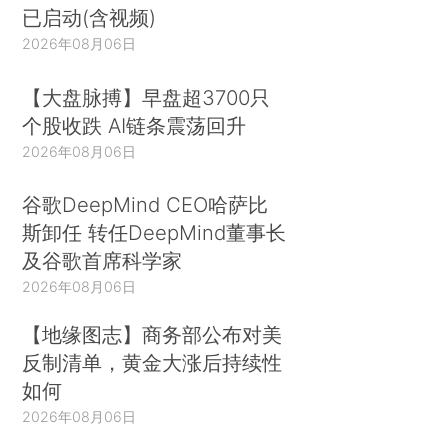
已启动(含视频)
2026年08月06日
【大盘脉搏】早盘超3700只
个股收跌 AI链条震荡回升
2026年08月06日
谷歌DeepMind CEO哈萨比
斯卸任 转任DeepMind董事长
及谷歌首席科学家
2026年08月06日
【地缘图志】商务部公布对美
反制清单，黄金大涨后持续性
如何
2026年08月06日