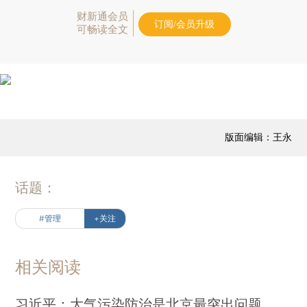
财新通会员
订阅/会员升级
可畅读全文
版面编辑：王永
话题：
#管理
+关注
相关阅读
习近平：大气污染防治是北京最突出问题