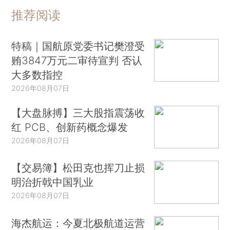
推荐阅读
特稿｜国航原党委书记樊澄受
贿3847万元二审待宣判 否认
大多数指控
2026年08月07日
【大盘脉搏】三大股指震荡收
红 PCB、创新药概念爆发
2026年08月07日
【交易簿】松田克也挥刀止损
明治折戟中国乳业
2026年08月07日
海杰航运：今夏北极航道运营