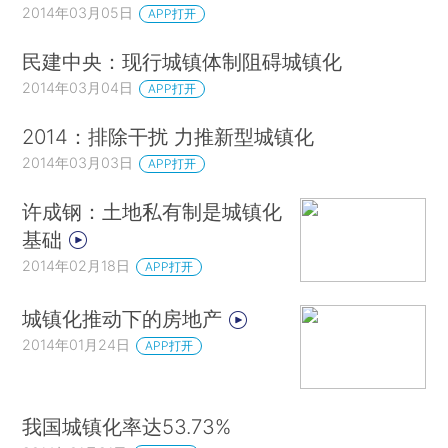
2014年03月05日
APP打开
民建中央：现行城镇体制阻碍城镇化
2014年03月04日
APP打开
2014：排除干扰 力推新型城镇化
2014年03月03日
APP打开
许成钢：土地私有制是城镇化
基础
2014年02月18日
APP打开
城镇化推动下的房地产
2014年01月24日
APP打开
我国城镇化率达53.73%