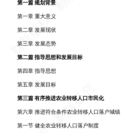
第一篇 规划背景
第一章 重大意义
第二章 发展现状
第三章 发展态势
第二篇 指导思想和发展目标
第四章 指导思想
第五章 发展目标
第三篇 有序推进农业转移人口市民化
第六章 推进符合条件农业转移人口落户城镇
第一节 健全农业转移人口落户制度