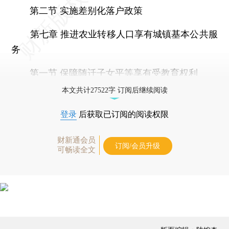
第二节 实施差别化落户政策
第七章 推进农业转移人口享有城镇基本公共服
务
第一节 保障随迁子女平等享有受教育权利
本文共计27522字 订阅后继续阅读
登录
后获取已订阅的阅读权限
财新通会员
订阅/会员升级
可畅读全文