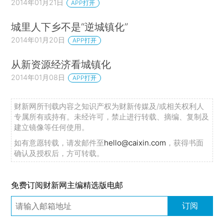
2014年01月21日
APP打开
城里人下乡不是“逆城镇化”
2014年01月20日
APP打开
从新资源经济看城镇化
2014年01月08日
APP打开
财新网所刊载内容之知识产权为财新传媒及/或相关权利人
专属所有或持有。未经许可，禁止进行转载、摘编、复制及
建立镜像等任何使用。
如有意愿转载，请发邮件至
hello@caixin.com
，获得书面
确认及授权后，方可转载。
免费订阅财新网主编精选版电邮
订阅