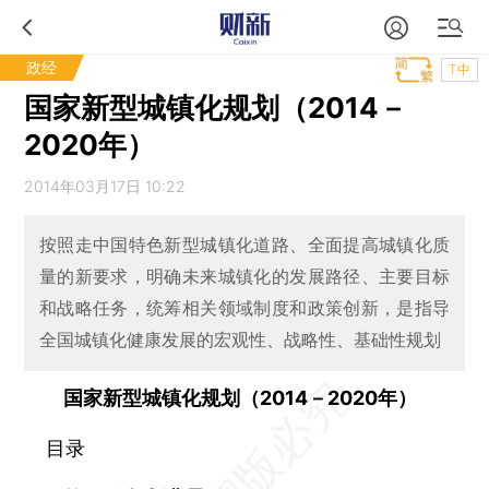
政经
T中
国家新型城镇化规划（2014－
2020年）
2014年03月17日 10:22
按照走中国特色新型城镇化道路、全面提高城镇化质
量的新要求，明确未来城镇化的发展路径、主要目标
和战略任务，统筹相关领域制度和政策创新，是指导
全国城镇化健康发展的宏观性、战略性、基础性规划
国家新型城镇化规划（2014－2020年）
目录