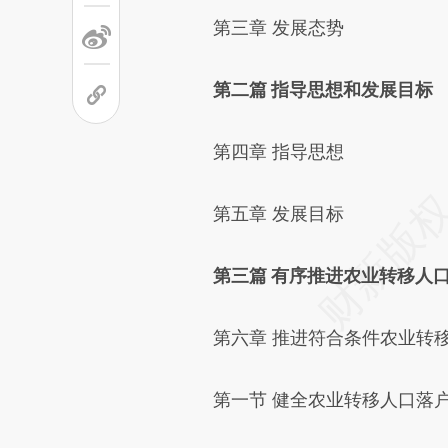
第三章 发展态势
第二篇 指导思想和发展目标
第四章 指导思想
第五章 发展目标
第三篇 有序推进农业转移人
第六章 推进符合条件农业转移
第一节 健全农业转移人口落