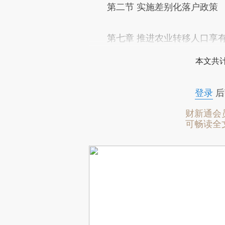
第二节 实施差别化落户政策
第七章 推进农业转移人口享有
本文共计
登录
后
财新通会
可畅读全