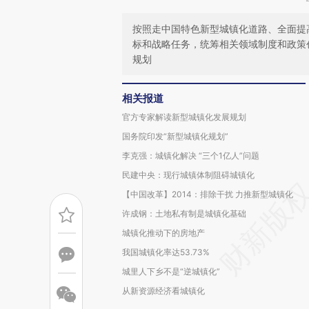
按照走中国特色新型城镇化道路、全面提
标和战略任务，统筹相关领域制度和政策
规划
相关报道
官方专家解读新型城镇化发展规划
国务院印发“新型城镇化规划”
李克强：城镇化解决 “三个1亿人”问题
民建中央：现行城镇体制阻碍城镇化
【中国改革】2014：排除干扰 力推新型城镇化
许成钢：土地私有制是城镇化基础
城镇化推动下的房地产
我国城镇化率达53.73%
城里人下乡不是“逆城镇化”
从新资源经济看城镇化