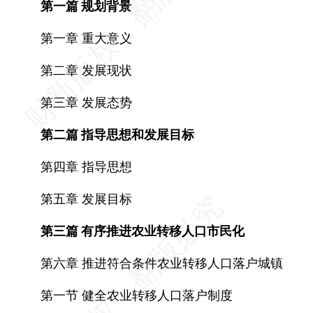
第一篇 规划背景
第一章 重大意义
第二章 发展现状
第三章 发展态势
第二篇 指导思想和发展目标
第四章 指导思想
第五章 发展目标
第三篇 有序推进农业转移人口市民化
第六章 推进符合条件农业转移人口落户城镇
第一节 健全农业转移人口落户制度