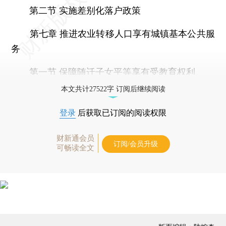
第二节 实施差别化落户政策
第七章 推进农业转移人口享有城镇基本公共服
务
第一节 保障随迁子女平等享有受教育权利
本文共计27522字 订阅后继续阅读
登录
后获取已订阅的阅读权限
财新通会员
订阅/会员升级
可畅读全文