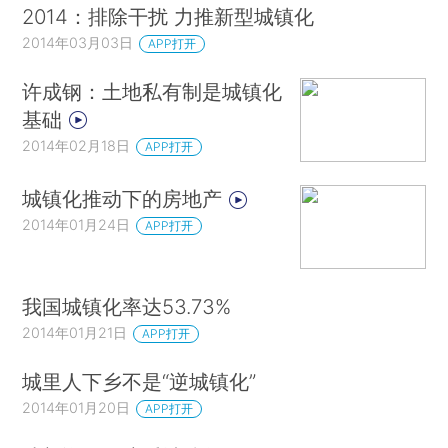
2014：排除干扰 力推新型城镇化
2014年03月03日
APP打开
许成钢：土地私有制是城镇化
基础
2014年02月18日
APP打开
城镇化推动下的房地产
2014年01月24日
APP打开
我国城镇化率达53.73%
2014年01月21日
APP打开
城里人下乡不是“逆城镇化”
2014年01月20日
APP打开