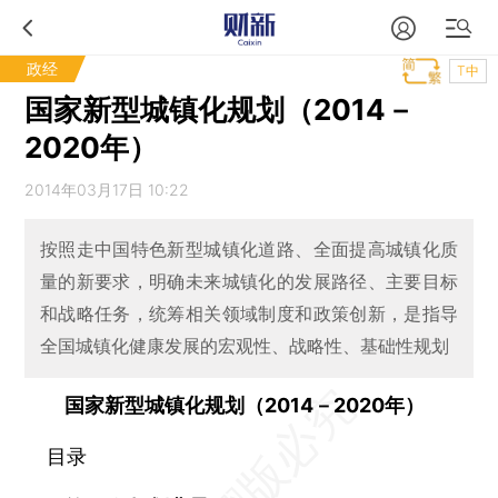
政经
T中
国家新型城镇化规划（2014－
2020年）
2014年03月17日 10:22
按照走中国特色新型城镇化道路、全面提高城镇化质
量的新要求，明确未来城镇化的发展路径、主要目标
和战略任务，统筹相关领域制度和政策创新，是指导
全国城镇化健康发展的宏观性、战略性、基础性规划
国家新型城镇化规划（2014－2020年）
目录