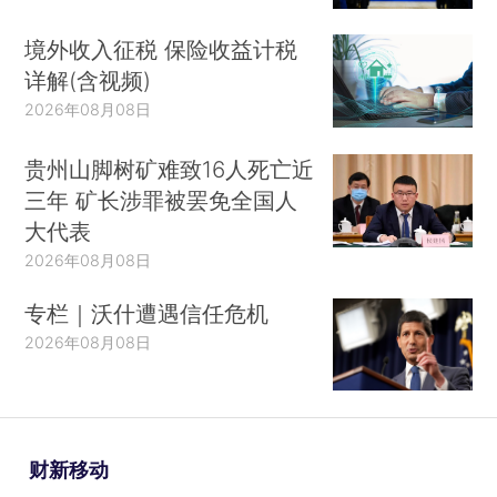
境外收入征税 保险收益计税
详解(含视频)
2026年08月08日
贵州山脚树矿难致16人死亡近
三年 矿长涉罪被罢免全国人
大代表
2026年08月08日
专栏｜沃什遭遇信任危机
2026年08月08日
财新移动