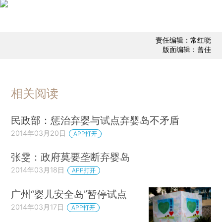
责任编辑：常红晓
版面编辑：曾佳
相关阅读
民政部：惩治弃婴与试点弃婴岛不矛盾
2014年03月20日
APP打开
张雯：政府莫要垄断弃婴岛
2014年03月18日
APP打开
广州“婴儿安全岛”暂停试点
2014年03月17日
APP打开