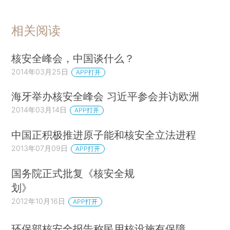
相关阅读
核安全峰会，中国谈什么？
2014年03月25日
APP打开
海牙举办核安全峰会 习近平参会并访欧洲
2014年03月14日
APP打开
中国正积极推进原子能和核安全立法进程
2013年07月09日
APP打开
国务院正式批复《核安全规
划》
2012年10月16日
APP打开
环保部核安全报告称民用核设施有保障