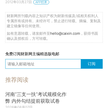
2012年03月27日
APP打开
财新网所刊载内容之知识产权为财新传媒及/或相关权利人
专属所有或持有。未经许可，禁止进行转载、摘编、复制及
建立镜像等任何使用。
如有意愿转载，请发邮件至
hello@caixin.com
，获得书面
确认及授权后，方可转载。
免费订阅财新网主编精选版电邮
订阅
推荐阅读
河南“三支一扶”考试规模化作
弊 内外勾结提前获取试卷
2026年08月07日