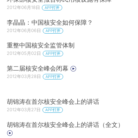
2012年06月18日
APP打开
李晶晶：中国核安全如何保障？
2012年06月06日
APP打开
重整中国核安全监管体制
2012年05月02日
APP打开
第二届核安全峰会闭幕
2012年03月28日
APP打开
胡锦涛在首尔核安全峰会上的讲话
2012年03月27日
APP打开
胡锦涛在首尔核安全峰会上的讲话（全文）