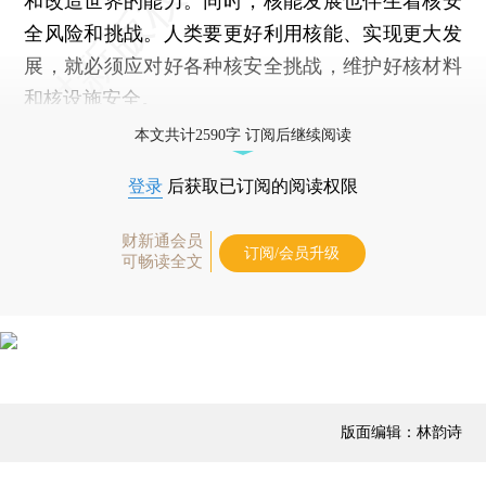
和改造世界的能力。同时，核能发展也伴生着核安
全风险和挑战。人类要更好利用核能、实现更大发
展，就必须应对好各种核安全挑战，维护好核材料
和核设施安全。
本文共计2590字 订阅后继续阅读
登录
后获取已订阅的阅读权限
财新通会员
订阅/会员升级
可畅读全文
版面编辑：林韵诗