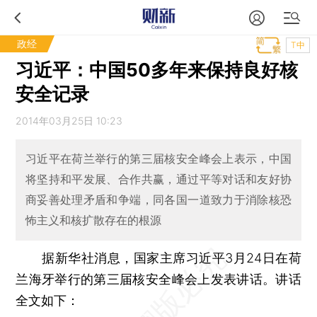
政经
T中
习近平：中国50多年来保持良好核
安全记录
2014年03月25日 10:23
习近平在荷兰举行的第三届核安全峰会上表示，中国
将坚持和平发展、合作共赢，通过平等对话和友好协
商妥善处理矛盾和争端，同各国一道致力于消除核恐
怖主义和核扩散存在的根源
据新华社消息，国家主席习近平3月24日在荷
兰海牙举行的第三届核安全峰会上发表讲话。讲话
全文如下：