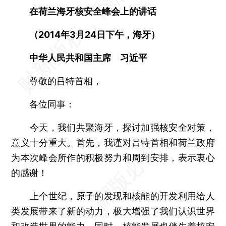
在荷兰海牙核安全峰会上的讲话
（2014年3月24日下午，海牙）
中华人民共和国主席 习近平
尊敬的吕特首相，
各位同事：
今天，我们共聚海牙，探讨加强核安全对策，
意义十分重大。首先，我谨对吕特首相和荷兰政府
为本次峰会所作的积极努力和周到安排，表示衷心
的感谢！
上个世纪，原子的发现和核能的开发利用给人
类发展带来了新的动力，极大增强了我们认识世界