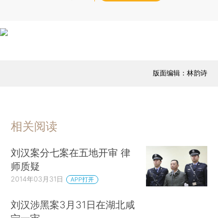
版面编辑：林韵诗
相关阅读
刘汉案分七案在五地开审 律
师质疑
2014年03月31日
APP打开
刘汉涉黑案3月31日在湖北咸