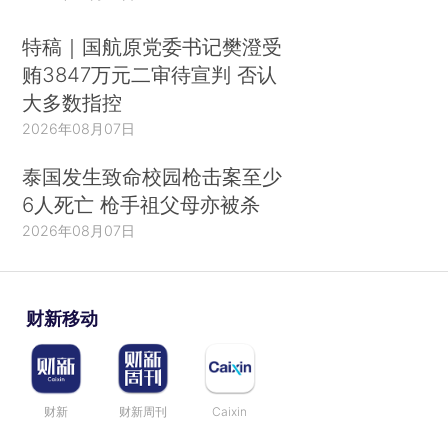
特稿｜国航原党委书记樊澄受
贿3847万元二审待宣判 否认
大多数指控
2026年08月07日
泰国发生致命校园枪击案至少
6人死亡 枪手祖父母亦被杀
2026年08月07日
财新移动
财新
财新周刊
Caixin