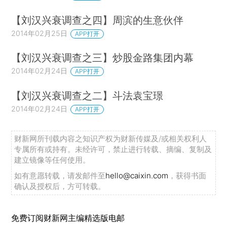
【刘汉兴衰调查之四】周滨的生意伙伴
2014年02月25日
APP打开
【刘汉兴衰调查之三】炒股金路集团内幕
2014年02月24日
APP打开
【刘汉兴衰调查之二】斗法袁宝璟
2014年02月24日
APP打开
财新网所刊载内容之知识产权为财新传媒及/或相关权利人
专属所有或持有。未经许可，禁止进行转载、摘编、复制及
建立镜像等任何使用。
如有意愿转载，请发邮件至
hello@caixin.com
，获得书面
确认及授权后，方可转载。
免费订阅财新网主编精选版电邮