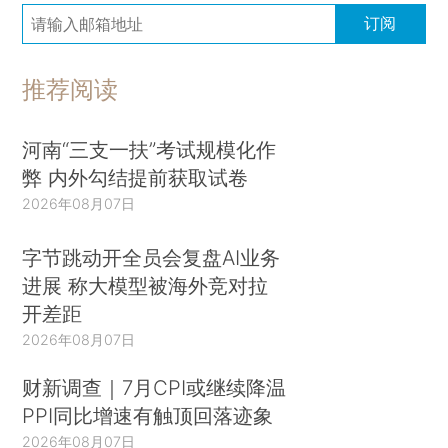
订阅
推荐阅读
河南“三支一扶”考试规模化作
弊 内外勾结提前获取试卷
2026年08月07日
字节跳动开全员会复盘AI业务
进展 称大模型被海外竞对拉
开差距
2026年08月07日
财新调查｜7月CPI或继续降温
PPI同比增速有触顶回落迹象
2026年08月07日