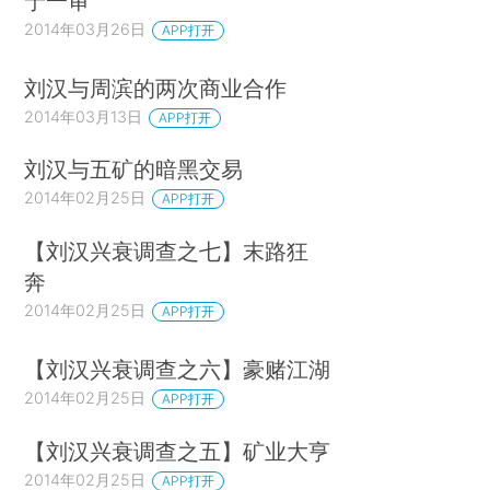
宁一审
2014年03月26日
APP打开
刘汉与周滨的两次商业合作
2014年03月13日
APP打开
刘汉与五矿的暗黑交易
2014年02月25日
APP打开
【刘汉兴衰调查之七】末路狂
奔
2014年02月25日
APP打开
【刘汉兴衰调查之六】豪赌江湖
2014年02月25日
APP打开
【刘汉兴衰调查之五】矿业大亨
2014年02月25日
APP打开