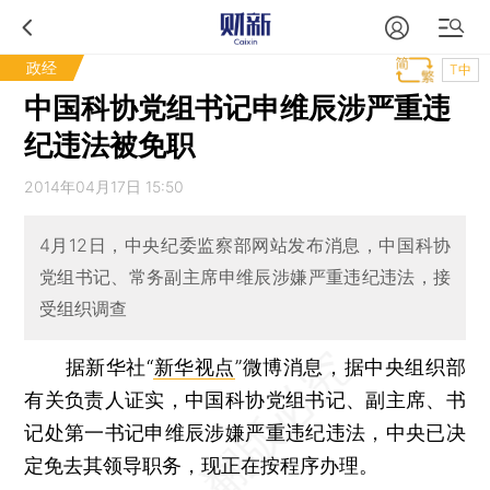
政经
T中
中国科协党组书记申维辰涉严重违
纪违法被免职
2014年04月17日 15:50
4月12日，中央纪委监察部网站发布消息，中国科协
党组书记、常务副主席申维辰涉嫌严重违纪违法，接
受组织调查
据新华社“
新华视点
”微博消息，据中央组织部
有关负责人证实，中国科协党组书记、副主席、书
记处第一书记申维辰涉嫌严重违纪违法，中央已决
定免去其领导职务，现正在按程序办理。