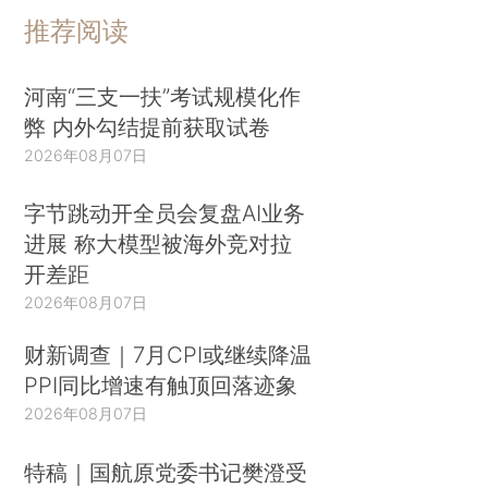
推荐阅读
河南“三支一扶”考试规模化作
弊 内外勾结提前获取试卷
2026年08月07日
字节跳动开全员会复盘AI业务
进展 称大模型被海外竞对拉
开差距
2026年08月07日
财新调查｜7月CPI或继续降温
PPI同比增速有触顶回落迹象
2026年08月07日
特稿｜国航原党委书记樊澄受