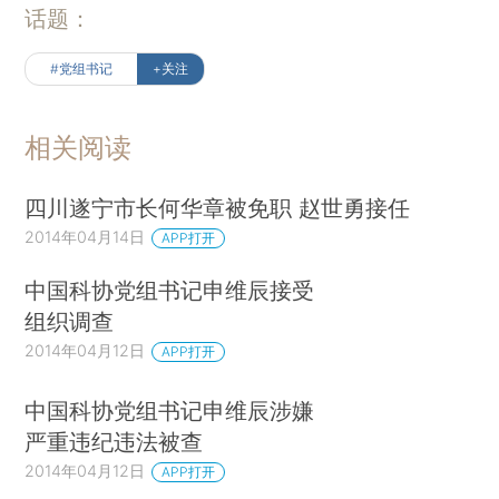
话题：
#党组书记
+关注
相关阅读
四川遂宁市长何华章被免职 赵世勇接任
2014年04月14日
APP打开
中国科协党组书记申维辰接受
组织调查
2014年04月12日
APP打开
中国科协党组书记申维辰涉嫌
严重违纪违法被查
2014年04月12日
APP打开