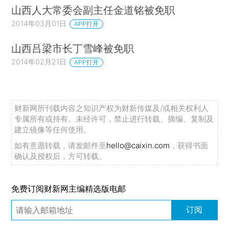
山西人大常委会副主任金道铭被免职
2014年03月01日
APP打开
山西吕梁市长丁雪峰被免职
2014年02月21日
APP打开
财新网所刊载内容之知识产权为财新传媒及/或相关权利人
专属所有或持有。未经许可，禁止进行转载、摘编、复制及
建立镜像等任何使用。
如有意愿转载，请发邮件至
hello@caixin.com
，获得书面
确认及授权后，方可转载。
免费订阅财新网主编精选版电邮
订阅