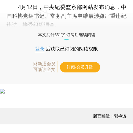
4月12日，中央纪委监察部网站发布消息，中
国科协党组书记、常务副主席申维辰涉嫌严重违纪
违法，接受组织调查。
本文共计551字 订阅后继续阅读
登录
后获取已订阅的阅读权限
财新通会员
订阅/会员升级
可畅读全文
版面编辑：郭艳涛