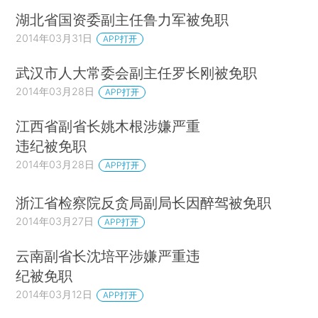
湖北省国资委副主任鲁力军被免职
2014年03月31日
APP打开
武汉市人大常委会副主任罗长刚被免职
2014年03月28日
APP打开
江西省副省长姚木根涉嫌严重
违纪被免职
2014年03月28日
APP打开
浙江省检察院反贪局副局长因醉驾被免职
2014年03月27日
APP打开
云南副省长沈培平涉嫌严重违
纪被免职
2014年03月12日
APP打开