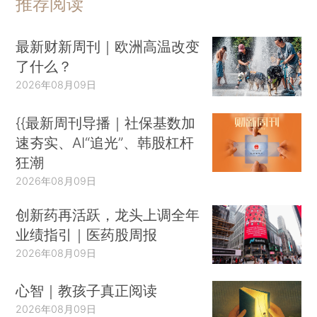
推荐阅读
最新财新周刊｜欧洲高温改变
了什么？
2026年08月09日
{{最新周刊导播｜社保基数加
速夯实、AI“追光”、韩股杠杆
狂潮
2026年08月09日
创新药再活跃，龙头上调全年
业绩指引｜医药股周报
2026年08月09日
心智｜教孩子真正阅读
2026年08月09日