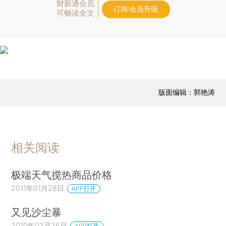
财新通会员
订阅/会员升级
可畅读全文
版面编辑：郭艳涛
相关阅读
极端天气搅热商品价格
2011年01月28日
APP打开
又见沙尘暴
2010年03月26日
APP打开