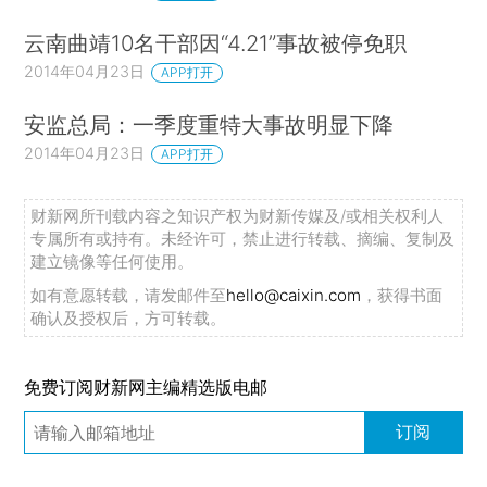
云南曲靖10名干部因“4.21”事故被停免职
2014年04月23日
APP打开
安监总局：一季度重特大事故明显下降
2014年04月23日
APP打开
财新网所刊载内容之知识产权为财新传媒及/或相关权利人
专属所有或持有。未经许可，禁止进行转载、摘编、复制及
建立镜像等任何使用。
如有意愿转载，请发邮件至
hello@caixin.com
，获得书面
确认及授权后，方可转载。
免费订阅财新网主编精选版电邮
订阅