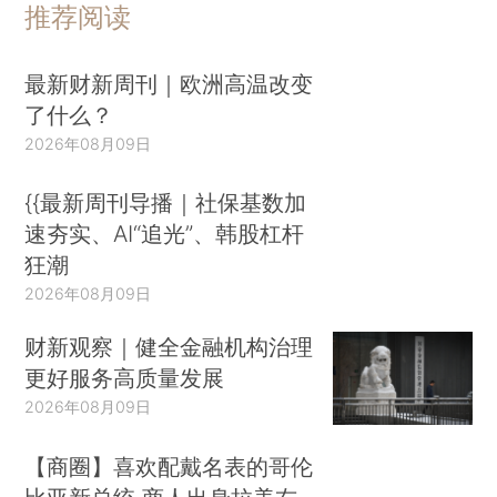
推荐阅读
最新财新周刊｜欧洲高温改变
了什么？
2026年08月09日
{{最新周刊导播｜社保基数加
速夯实、AI“追光”、韩股杠杆
狂潮
2026年08月09日
财新观察｜健全金融机构治理
更好服务高质量发展
2026年08月09日
【商圈】喜欢配戴名表的哥伦