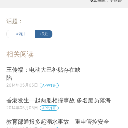
话题：
#四川
+关注
相关阅读
王传福：电动大巴补贴存在缺
陷
2014年05月05日
APP打开
香港发生一起两船相撞事故 多名船员落海
2014年05月05日
APP打开
教育部通报多起溺水事故 重申管控安全