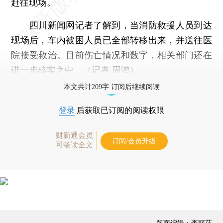
赶往现场。
四川新闻网记者了解到，当消防救援人员到达
现场后，车内被困人员已全部转移出来，并送往医
院接受救治。目前伤亡情况和数字，相关部门还在
进一步核实之中。（记者 周鸿）
本文共计209字 订阅后继续阅读
登录
后获取已订阅的阅读权限
财新通会员
订阅/会员升级
可畅读全文
版面编辑：李丽莎