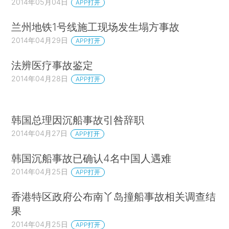
2014年05月04日
APP打开
兰州地铁1号线施工现场发生塌方事故
2014年04月29日
APP打开
法辨医疗事故鉴定
2014年04月28日
APP打开
韩国总理因沉船事故引咎辞职
2014年04月27日
APP打开
韩国沉船事故已确认4名中国人遇难
2014年04月25日
APP打开
香港特区政府公布南丫岛撞船事故相关调查结
果
2014年04月25日
APP打开