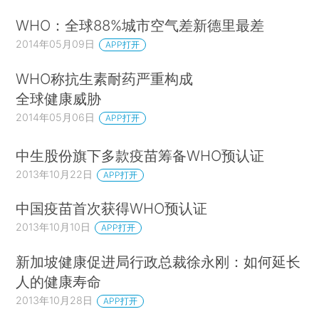
WHO：全球88%城市空气差新德里最差
2014年05月09日
APP打开
WHO称抗生素耐药严重构成
全球健康威胁
2014年05月06日
APP打开
中生股份旗下多款疫苗筹备WHO预认证
2013年10月22日
APP打开
中国疫苗首次获得WHO预认证
2013年10月10日
APP打开
新加坡健康促进局行政总裁徐永刚：如何延长
人的健康寿命
2013年10月28日
APP打开