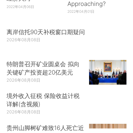
Approaching?
2022年04月06日
2022年04月01日
离岸信托90天补税窗口期疑问
2026年08月08日
特朗普召开矿业圆桌会 拟向
关键矿产投资超20亿美元
2026年08月08日
境外收入征税 保险收益计税
详解(含视频)
2026年08月08日
贵州山脚树矿难致16人死亡近