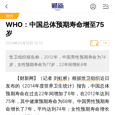
政经
WHO：中国总体预期寿命增至75
岁
2014年05月16日 10:13
T中
世卫组织报告称，2012年，中国男性预期寿命为74
岁，女性预期寿命为77岁，22年间增长6年
【财新网】（记者
刘虹桥
）
根据
世卫组织
近日
发布的《2014年度世界卫生统计》报告，中国总体
预期寿命在过去22年间增加了6年，在2012年达到
75年，其中健康预期寿命为68年。中国男性预期寿
命增长了7年，平均达到74年；女性预期寿命增长