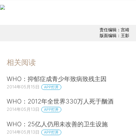
责任编辑：宫靖
版面编辑：王影
相关阅读
WHO：抑郁症成青少年致病致残主因
2014年05月15日
APP打开
WHO：2012年全世界330万人死于酗酒
2014年05月13日
APP打开
WHO：25亿人仍用未改善的卫生设施
2014年05月13日
APP打开