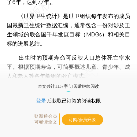
了6年，达到77年。
《世界卫生统计》是世卫组织每年发布的成员
国最新卫生统计数据汇编，通常包含一份对涉及卫
生领域的联合国千年发展目标（MDGs）和相关目
标的进展总结。
出生时的预期寿命可反映人口总体死亡率水
平。根据预期寿命，可简要概述儿童、青少年、成
人和老人等各年龄组的死亡模式。
本文共计1137字 订阅后继续阅读
登录
后获取已订阅的阅读权限
财新通会员
订阅/会员升级
可畅读全文