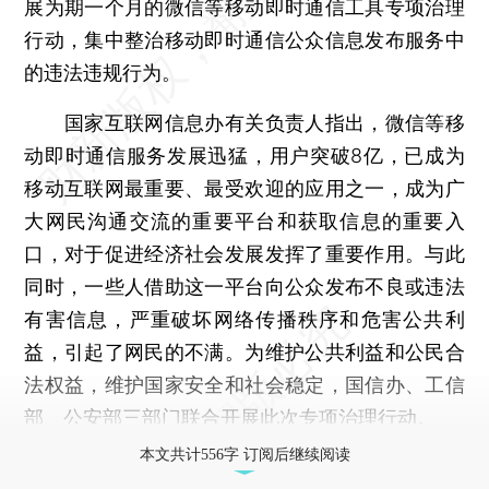
展为期一个月的微信等移动即时通信工具专项治理
行动，集中整治移动即时通信公众信息发布服务中
的违法违规行为。
国家互联网信息办有关负责人指出，微信等移
动即时通信服务发展迅猛，用户突破8亿，已成为
移动互联网最重要、最受欢迎的应用之一，成为广
大网民沟通交流的重要平台和获取信息的重要入
口，对于促进经济社会发展发挥了重要作用。与此
同时，一些人借助这一平台向公众发布不良或违法
有害信息，严重破坏网络传播秩序和危害公共利
益，引起了网民的不满。为维护公共利益和公民合
法权益，维护国家安全和社会稳定，国信办、工信
部、公安部三部门联合开展此次专项治理行动。
本文共计556字 订阅后继续阅读