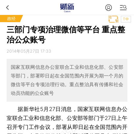
政经
T中
三部门专项治理微信等平台 重点整
治公众账号
2014年05月27日 17:33
国家互联网信息办公室联合工业和信息化部、公安部
等部门，部署即日起在全国范围内开展为期一个月的
微信等平台专项治理行动。重点整治具有传播和社会
动员功能的公众账号
据新华社5月27日消息，国家互联网信息办公
室联合工业和信息化部、公安部等部门于27日上午
召开专门工作会议，部署从即日起在全国范围内开