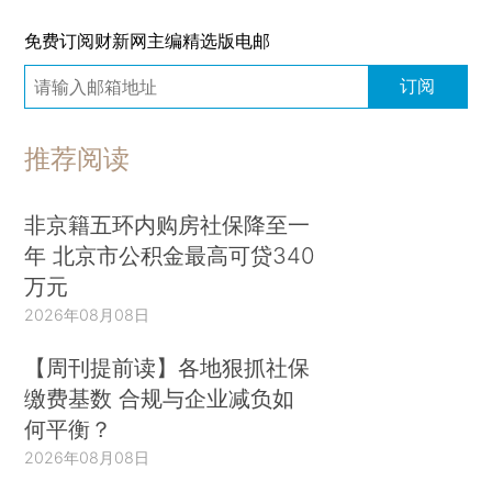
免费订阅财新网主编精选版电邮
订阅
推荐阅读
非京籍五环内购房社保降至一
年 北京市公积金最高可贷340
万元
2026年08月08日
【周刊提前读】各地狠抓社保
缴费基数 合规与企业减负如
何平衡？
2026年08月08日