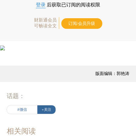
登录
后获取已订阅的阅读权限
财新通会员
订阅/会员升级
可畅读全文
版面编辑：郭艳涛
话题：
#微信
+关注
相关阅读