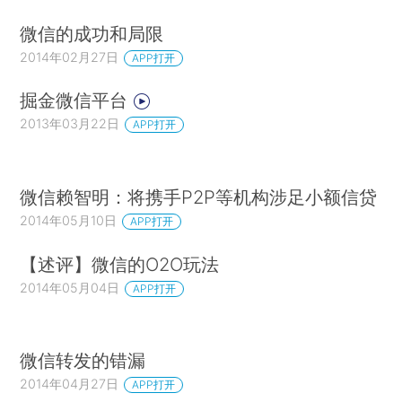
微信的成功和局限
2014年02月27日
APP打开
掘金微信平台
2013年03月22日
APP打开
微信赖智明：将携手P2P等机构涉足小额信贷
2014年05月10日
APP打开
【述评】微信的O2O玩法
2014年05月04日
APP打开
微信转发的错漏
2014年04月27日
APP打开