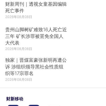
财新周刊｜透视女童基因编辑
死亡事件
2026年08月08日
贵州山脚树矿难致16人死亡近
三年 矿长涉罪被罢免全国人
大代表
2026年08月08日
独家｜晋煤富豪张新明再遭公
诉 涉组织领导黑社会性质组
织等17宗罪名
2026年08月08日
财新移动