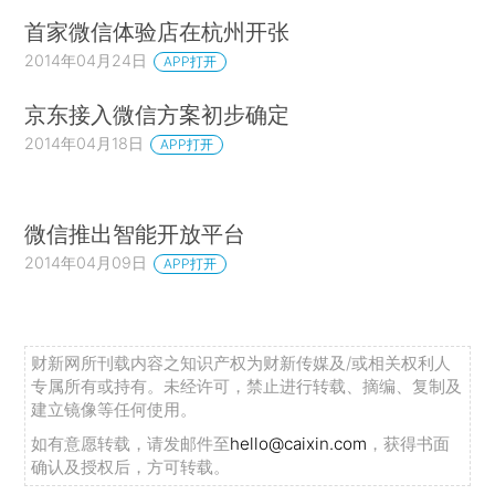
首家微信体验店在杭州开张
2014年04月24日
APP打开
京东接入微信方案初步确定
2014年04月18日
APP打开
微信推出智能开放平台
2014年04月09日
APP打开
财新网所刊载内容之知识产权为财新传媒及/或相关权利人
专属所有或持有。未经许可，禁止进行转载、摘编、复制及
建立镜像等任何使用。
如有意愿转载，请发邮件至
hello@caixin.com
，获得书面
确认及授权后，方可转载。