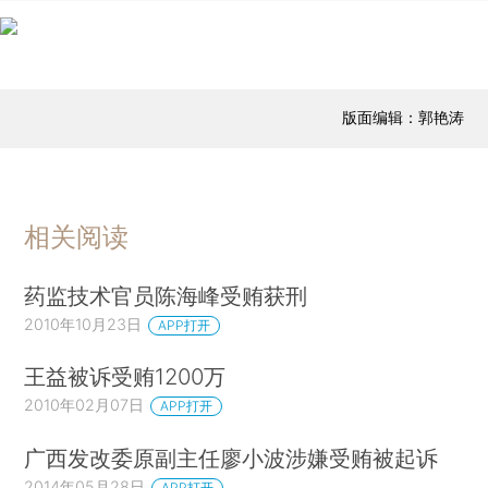
版面编辑：郭艳涛
相关阅读
药监技术官员陈海峰受贿获刑
2010年10月23日
APP打开
王益被诉受贿1200万
2010年02月07日
APP打开
广西发改委原副主任廖小波涉嫌受贿被起诉
2014年05月28日
APP打开