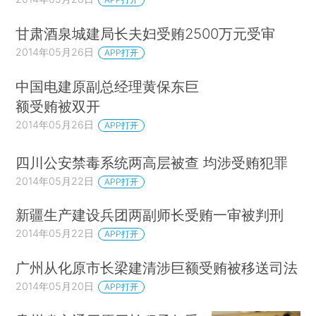
甘肃酒泉城建局长夫妇受贿2500万元受审
2014年05月26日
APP打开
中国电建原副总经理黄保东巨
额受贿被双开
2014年05月26日
APP打开
四川公安禁毒系统两高层被查 均涉受贿犯罪
2014年05月22日
APP打开
新疆生产建设兵团两副师长受贿一审被判刑
2014年05月22日
APP打开
广州从化原市长梁建清涉巨额受贿被移送司法
2014年05月20日
APP打开