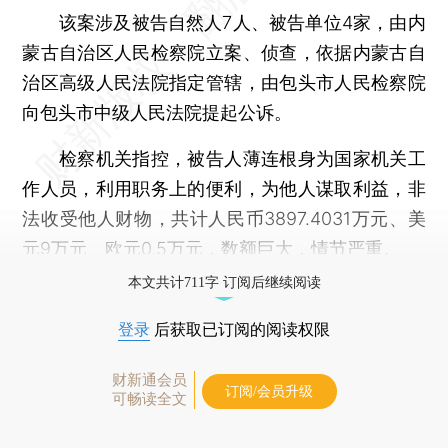
该案涉及被告自然人7人、被告单位4家，由内
蒙古自治区人民检察院立案、侦查，依据内蒙古自
治区高级人民法院指定管辖，由包头市人民检察院
向包头市中级人民法院提起公诉。
检察机关指控，被告人薄连根身为国家机关工
作人员，利用职务上的便利，为他人谋取利益，非
法收受他人财物，共计人民币3897.4031万元、美
元9万元、欧元0.5万元，数额巨大，情节严重。
本文共计711字 订阅后继续阅读
登录
后获取已订阅的阅读权限
财新通会员
订阅/会员升级
可畅读全文