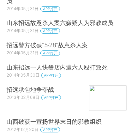
员
2014年05月31日
APP打开
山东招远故意杀人案六嫌疑人为邪教成员
2014年05月31日
APP打开
招远警方破获“5·28”故意杀人案
2014年05月31日
APP打开
山东招远一人快餐店内遭六人殴打致死
2014年05月30日
APP打开
招远承包地争夺战
2013年02月08日
APP打开
山西破获一宣扬世界末日的邪教组织
2012年12月20日
APP打开