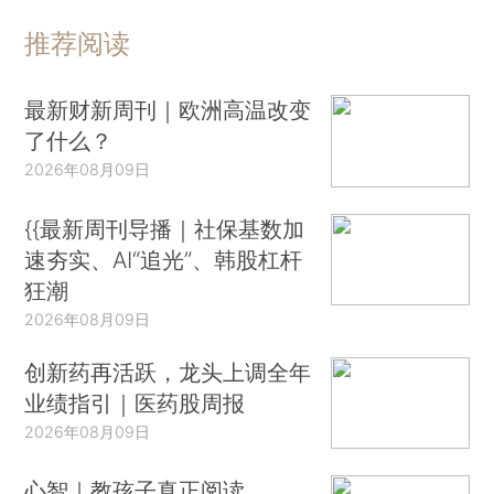
推荐阅读
最新财新周刊｜欧洲高温改变
了什么？
2026年08月09日
{{最新周刊导播｜社保基数加
速夯实、AI“追光”、韩股杠杆
狂潮
2026年08月09日
创新药再活跃，龙头上调全年
业绩指引｜医药股周报
2026年08月09日
心智｜教孩子真正阅读