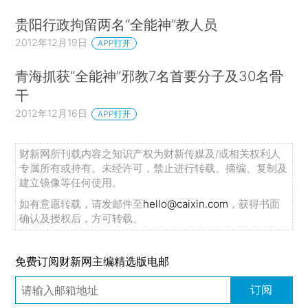
贵阳行政拘留两名“全能神”教人员
2012年12月19日
APP打开
青海抓获“全能神”邪教7名首要分子及30名骨
干
2012年12月16日
APP打开
财新网所刊载内容之知识产权为财新传媒及/或相关权利人
专属所有或持有。未经许可，禁止进行转载、摘编、复制及
建立镜像等任何使用。
如有意愿转载，请发邮件至
hello@caixin.com
，获得书面
确认及授权后，方可转载。
免费订阅财新网主编精选版电邮
订阅