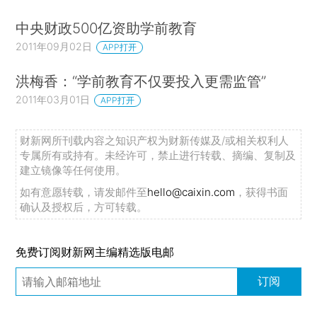
中央财政500亿资助学前教育
2011年09月02日
APP打开
洪梅香：“学前教育不仅要投入更需监管”
2011年03月01日
APP打开
财新网所刊载内容之知识产权为财新传媒及/或相关权利人
专属所有或持有。未经许可，禁止进行转载、摘编、复制及
建立镜像等任何使用。
如有意愿转载，请发邮件至
hello@caixin.com
，获得书面
确认及授权后，方可转载。
免费订阅财新网主编精选版电邮
订阅