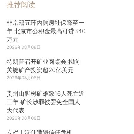
推荐阅读
非京籍五环内购房社保降至一
年 北京市公积金最高可贷340
万元
2026年08月08日
特朗普召开矿业圆桌会 拟向
关键矿产投资超20亿美元
2026年08月08日
贵州山脚树矿难致16人死亡近
三年 矿长涉罪被罢免全国人
大代表
2026年08月08日
专栏｜沃什遭遇信任危机