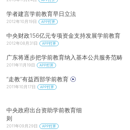
学者建言学前教育早日立法
2012年10月19日
APP打开
中央财政156亿元专项资金支持发展学前教育
2012年08月31日
APP打开
广东将逐步把学前教育纳入基本公共服务范畴
2011年11月19日
APP打开
“走教”有益西部学前教育
2011年10月17日
APP打开
中央政府出台资助学前教育细
则
2011年09月29日
APP打开