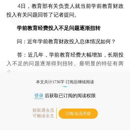
4日，教育部有关负责人就当前学前教育财政
投入有关问题回答了记者提问。
学前教育经费投入不足问题逐渐扭转
问：近年学前教育财政投入总体情况如何？
答：近几年，学前教育经费大幅增加，长期投
入不足的问题逐渐得到扭转。最明显的特征有两
个：
本文共计1736字 订阅后继续阅读
登录
后获取已订阅的阅读权限
财新通会员
订阅/会员升级
可畅读全文