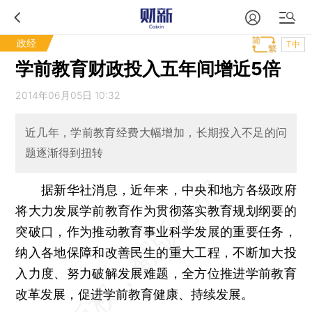
政经
T中
学前教育财政投入五年间增近5倍
2014年06月05日 10:32
近几年，学前教育经费大幅增加，长期投入不足的问
题逐渐得到扭转
据新华社消息，近年来，中央和地方各级政府
将大力发展学前教育作为贯彻落实教育规划纲要的
突破口，作为推动教育事业科学发展的重要任务，
纳入各地保障和改善民生的重大工程，不断加大投
入力度、努力破解发展难题，全方位推进学前教育
改革发展，促进学前教育健康、持续发展。