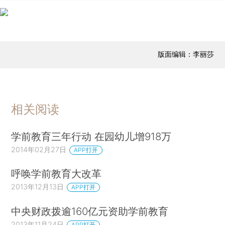
版面编辑：李丽莎
相关阅读
学前教育三年行动 在园幼儿增918万
2014年02月27日
APP打开
呼唤学前教育大改革
2013年12月13日
APP打开
中央财政拨逾160亿元资助学前教育
2013年11月24日
APP打开