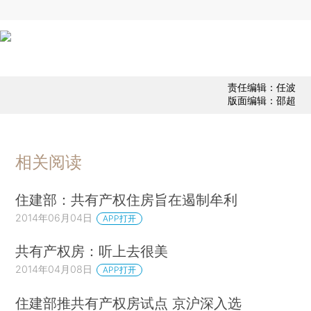
责任编辑：任波
版面编辑：邵超
相关阅读
住建部：共有产权住房旨在遏制牟利
2014年06月04日
APP打开
共有产权房：听上去很美
2014年04月08日
APP打开
住建部推共有产权房试点 京沪深入选