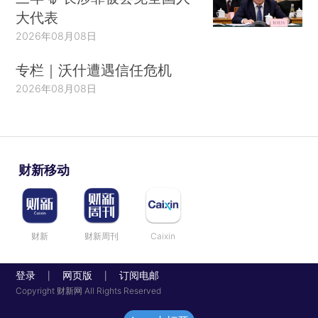
大代表
2026年08月08日
专栏｜沃什遭遇信任危机
2026年08月08日
财新移动
财新
财新周刊
Caixin
登录
网页版
订阅电邮
|
|
Copyright 财新网 All Rights Reserved