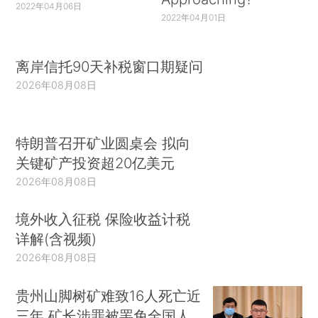
2022年04月06日
2022年04月01日
离岸信托90天补税窗口期疑问
2026年08月08日
特朗普召开矿业圆桌会 拟向
关键矿产投资超20亿美元
2026年08月08日
境外收入征税 保险收益计税
详解(含视频)
2026年08月08日
贵州山脚树矿难致16人死亡近
三年 矿长涉罪被罢免全国人