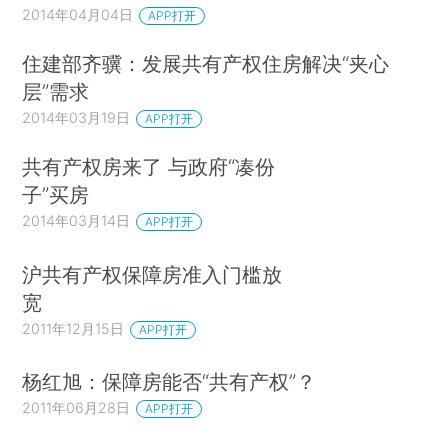
2014年04月04日
APP打开
住建部齐骥：发展共有产权住房解决“夹心
层”需求
2014年03月19日
APP打开
共有产权房来了 与政府“凑份
子”买房
2014年03月14日
APP打开
沪共有产权保障房准入门槛放
宽
2011年12月15日
APP打开
杨红旭：保障房能否“共有产权”？
2011年06月28日
APP打开