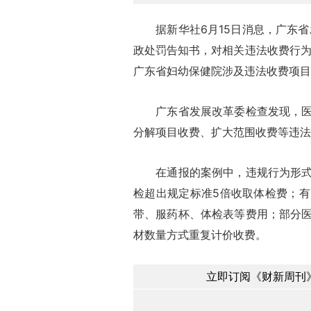
据新华社6月15日消息，广东省发
政处罚告知书，对相关违法收费行为
广东省妇幼保健院涉及违法收费项目
广东省发展改革委检查发现，医疗
分解项目收费、扩大范围收费等违法
在通报的案例中，违规行为形式多
检超出规定标准5倍收取体检费；
带、服药杯、体检表等费用；部分
材数量方式重复计价收费。
立即订阅《财新周刊》