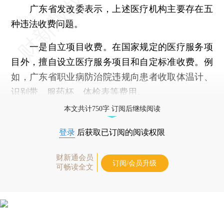
广东省发改委表示，上述医疗机构主要存在五
种违法收费问题。
一是自立项目收费。在国家规定的医疗服务项
目外，擅自设立医疗服务项目和自定标准收费。例
如，广东省职业病防治院违规向患者收取体温计、
识别带、服药杯、体检表等费用。
本文共计750字 订阅后继续阅读
登录
后获取已订阅的阅读权限
财新通会员
订阅/会员升级
可畅读全文