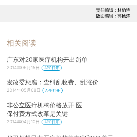
责任编辑：林韵诗
版面编辑：郭艳涛
相关阅读
广东对20家医疗机构开出罚单
2014年06月15日
APP打开
发改委惩腐：查纠乱收费、乱涨价
2014年05月08日
APP打开
非公立医疗机构价格放开 医
保付费方式改革是关键
2014年04月10日
APP打开