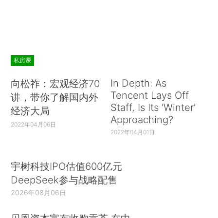
私房课
In Depth: As
向松祚：宏观经济70
Tencent Lays Off
讲，带你了解国内外
Staff, Is Its ‘Winter’
经济大局
Approaching?
2022年04月06日
2022年04月01日
宇树科技IPO估值600亿元
DeepSeek参与战略配售
2026年08月06日