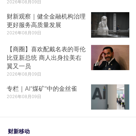
2026年08月09日
财新观察｜健全金融机构治理
更好服务高质量发展
2026年08月09日
【商圈】喜欢配戴名表的哥伦
比亚新总统 商人出身拉美右
翼又一员
2026年08月09日
专栏｜AI“煤矿”中的金丝雀
2026年08月09日
财新移动