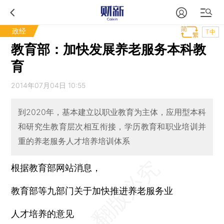
政经
T中
教育部：加快发展养老服务本科教
育
2014年07月04日 10:55
到2020年，基本建立以职业教育为主体，应用型本科
和研究生教育层次相互衔接，学历教育和职业培训并
重的养老服务人才培养培训体系
根据教育部网站消息，
教育部等九部门关于加快推进养老服务业
人才培养的意见