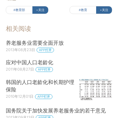
#教育部
+关注
#教育
+关注
相关阅读
养老服务业需要全面开放
2013年08月23日
APP打开
应对中国人口老龄化
2011年08月27日
APP打开
韩国的人口老龄化和长期护理
保险
2010年12月01日
APP打开
国务院关于加快发展养老服务业的若干意见
2013年09月13日
APP打开