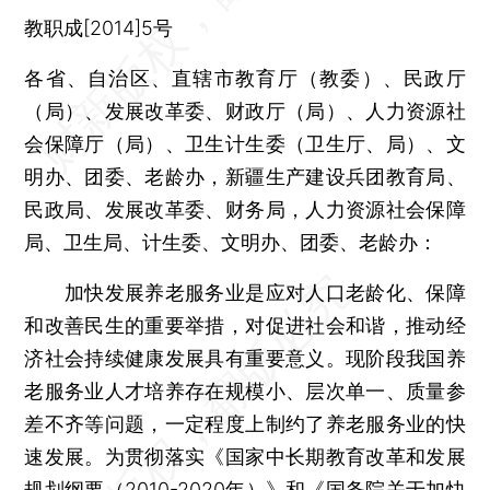
教职成[2014]5号
各省、自治区、直辖市教育厅（教委）、民政厅
（局）、发展改革委、财政厅（局）、人力资源社
会保障厅（局）、卫生计生委（卫生厅、局）、文
明办、团委、老龄办，新疆生产建设兵团教育局、
民政局、发展改革委、财务局，人力资源社会保障
局、卫生局、计生委、文明办、团委、老龄办：
加快发展养老服务业是应对人口老龄化、保障
和改善民生的重要举措，对促进社会和谐，推动经
济社会持续健康发展具有重要意义。现阶段我国养
老服务业人才培养存在规模小、层次单一、质量参
差不齐等问题，一定程度上制约了养老服务业的快
速发展。为贯彻落实《国家中长期教育改革和发展
规划纲要（2010-2020年）》和《国务院关于加快