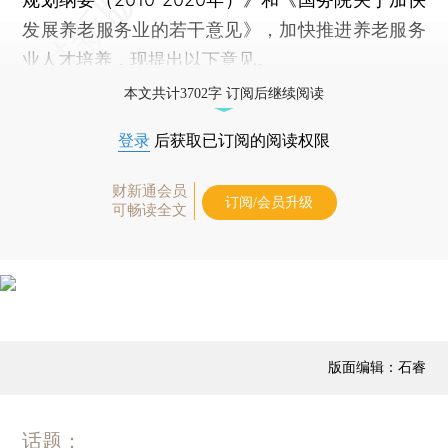
发展养老服务业的若干意见》，加快推进养老服务
业人才培养，现提出以下意见。
本文共计3702字 订阅后继续阅读
登录
后获取已订阅的阅读权限
财新通会员
订阅/会员升级
可畅读全文
版面编辑：石睿
话题：