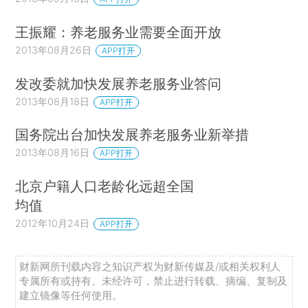
王振耀：养老服务业需要全面开放
2013年08月26日
APP打开
发改委就加快发展养老服务业答问
2013年08月18日
APP打开
国务院出台加快发展养老服务业新举措
2013年08月16日
APP打开
北京户籍人口老龄化远超全国
均值
2012年10月24日
APP打开
财新网所刊载内容之知识产权为财新传媒及/或相关权利人
专属所有或持有。未经许可，禁止进行转载、摘编、复制及
建立镜像等任何使用。