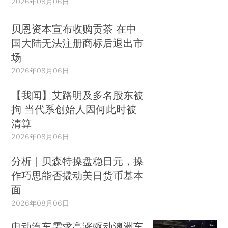
2026年08月06日
贝恩资本宣布收购贡茶 在中
国大陆无法注册商标后退出市
场
2026年08月06日
【我闻】艾路明及多名股东被
拘 当代系创始人因何此时被
清算
2026年08月06日
分析｜贝森特操盘稳日元，操
作巧思能否撬动美日货币基本
面
2026年08月06日
电动汽车需求高涨驱动澳洲车