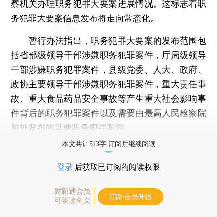
察机关办理职务犯罪大要案进展情况。这标志着职
务犯罪大要案信息发布将走向常态化。
暂行办法指出，职务犯罪大要案的发布范围包
括省部级领导干部涉嫌职务犯罪案件，厅局级领导
干部涉嫌职务犯罪案件，县级党委、人大、政府、
政协主要领导干部涉嫌职务犯罪案件，重大责任事
故、重大食品药品安全事故等产生重大社会影响事
件背后的职务犯罪案件以及需要由最高人民检察院
对外发布的其他职务犯罪案件。
本文共计513字 订阅后继续阅读
登录
后获取已订阅的阅读权限
财新通会员
订阅/会员升级
可畅读全文