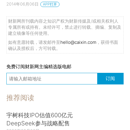
2014年06月06日
APP打开
财新网所刊载内容之知识产权为财新传媒及/或相关权利人
专属所有或持有。未经许可，禁止进行转载、摘编、复制及
建立镜像等任何使用。
如有意愿转载，请发邮件至
hello@caixin.com
，获得书面
确认及授权后，方可转载。
免费订阅财新网主编精选版电邮
订阅
推荐阅读
宇树科技IPO估值600亿元
DeepSeek参与战略配售