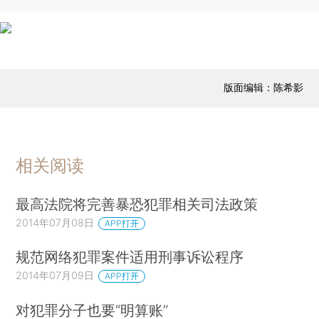
版面编辑：陈希影
相关阅读
最高法院将完善暴恐犯罪相关司法政策
2014年07月08日
APP打开
规范网络犯罪案件适用刑事诉讼程序
2014年07月09日
APP打开
对犯罪分子也要“明算账”