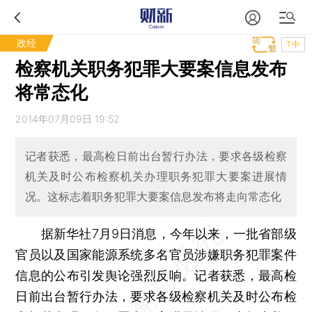
政经
T中
检察机关职务犯罪大要案信息发布
将常态化
2014年07月09日 19:52
记者获悉，最高检日前出台暂行办法，要求各级检察
机关及时公布检察机关办理职务犯罪大要案进展情
况。这标志着职务犯罪大要案信息发布将走向常态化
据新华社7月9日消息，今年以来，一批省部级
官员以及国家能源系统多名官员涉嫌职务犯罪案件
信息的公布引发舆论强烈反响。记者获悉，最高检
日前出台暂行办法，要求各级检察机关及时公布检