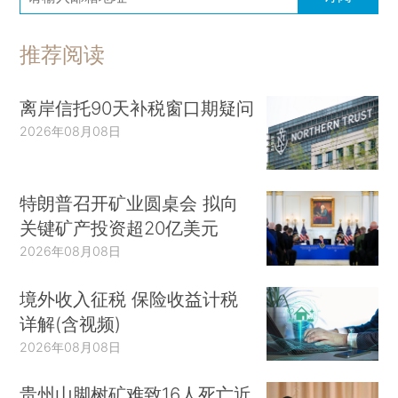
推荐阅读
离岸信托90天补税窗口期疑问
2026年08月08日
特朗普召开矿业圆桌会 拟向
关键矿产投资超20亿美元
2026年08月08日
境外收入征税 保险收益计税
详解(含视频)
2026年08月08日
贵州山脚树矿难致16人死亡近