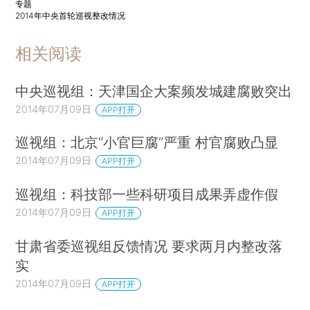
专题
2014年中央首轮巡视整改情况
相关阅读
中央巡视组：天津国企大案频发城建腐败突出
2014年07月09日
APP打开
巡视组：北京“小官巨腐”严重 村官腐败凸显
2014年07月09日
APP打开
巡视组：科技部一些科研项目成果弄虚作假
2014年07月09日
APP打开
甘肃省委巡视组反馈情况 要求两月内整改落
实
2014年07月09日
APP打开