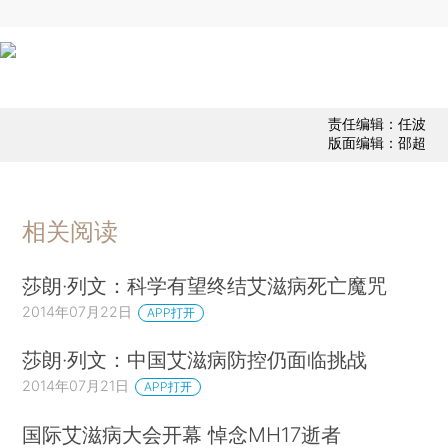
责任编辑：任波
版面编辑：邵超
相关阅读
莎朗·列文：科学有望终结艾滋病死亡魔咒
2014年07月22日
APP打开
莎朗·列文：中国艾滋病防控仍面临挑战
2014年07月21日
APP打开
国际艾滋病大会开幕 悼念MH17逝者