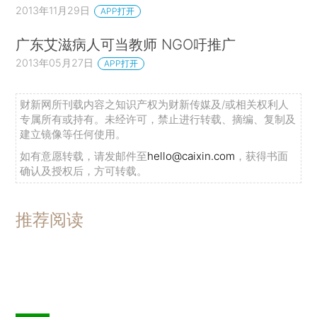
2013年11月29日
APP打开
广东艾滋病人可当教师 NGO吁推广
2013年05月27日
APP打开
财新网所刊载内容之知识产权为财新传媒及/或相关权利人
专属所有或持有。未经许可，禁止进行转载、摘编、复制及
建立镜像等任何使用。
如有意愿转载，请发邮件至
hello@caixin.com
，获得书面
确认及授权后，方可转载。
推荐阅读