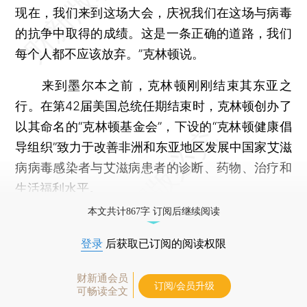
现在，我们来到这场大会，庆祝我们在这场与病毒
的抗争中取得的成绩。这是一条正确的道路，我们
每个人都不应该放弃。”克林顿说。
来到墨尔本之前，克林顿刚刚结束其东亚之
行。在第42届美国总统任期结束时，克林顿创办了
以其命名的“克林顿基金会”，下设的“克林顿健康倡
导组织”致力于改善非洲和东亚地区发展中国家艾滋
病病毒感染者与艾滋病患者的诊断、药物、治疗和
生活福利水平。
本文共计867字 订阅后继续阅读
登录
后获取已订阅的阅读权限
财新通会员
订阅/会员升级
可畅读全文