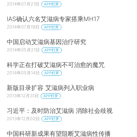
2014年07月21日
APP打开
IAS确认六名艾滋病专家搭乘MH17
2014年07月19日
APP打开
中国启动艾滋病基因治疗研究
2014年05月21日
APP打开
科学正在打破艾滋病不可治愈的魔咒
2014年05月14日
APP打开
新版目录扩容 艾滋病列入职业病
2013年12月31日
APP打开
习近平：及时防治艾滋病 消除社会歧视
2013年12月02日
APP打开
中国科研新成果有望阻断艾滋病性传播