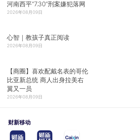
河南西平“7.30”刑案嫌犯落网
2026年08月09日
心智｜教孩子真正阅读
2026年08月09日
【商圈】喜欢配戴名表的哥伦
比亚新总统 商人出身拉美右
翼又一员
2026年08月09日
财新移动