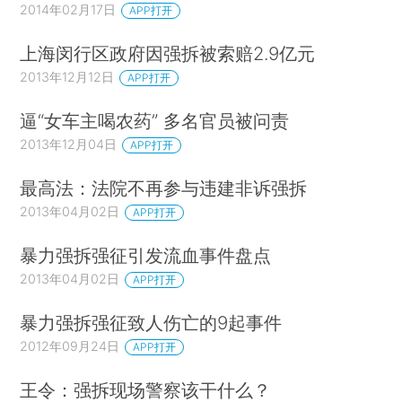
2014年02月17日
APP打开
上海闵行区政府因强拆被索赔2.9亿元
2013年12月12日
APP打开
逼“女车主喝农药” 多名官员被问责
2013年12月04日
APP打开
最高法：法院不再参与违建非诉强拆
2013年04月02日
APP打开
暴力强拆强征引发流血事件盘点
2013年04月02日
APP打开
暴力强拆强征致人伤亡的9起事件
2012年09月24日
APP打开
王令：强拆现场警察该干什么？