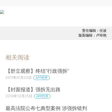
责任编辑：任波
版面编辑：卢玲艳
相关阅读
【舒立观察】终结“行政强拆”
2011年01月22日
APP打开
【封面报道】强拆无出路
2010年12月25日
APP打开
最高法院公布七典型案例 涉强拆错判