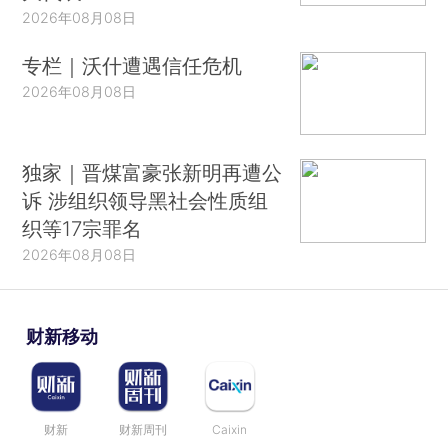
2026年08月08日
专栏｜沃什遭遇信任危机
2026年08月08日
独家｜晋煤富豪张新明再遭公
诉 涉组织领导黑社会性质组
织等17宗罪名
2026年08月08日
财新移动
财新
财新周刊
Caixin