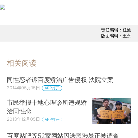
责任编辑：任波
版面编辑：王永
相关阅读
同性恋者诉百度矫治广告侵权 法院立案
2014年05月15日
APP打开
市民举报十地心理诊所违规矫
治同性恋
2013年12月05日
APP打开
百度贴吧等52家网站因涉黑涉暴正被调查