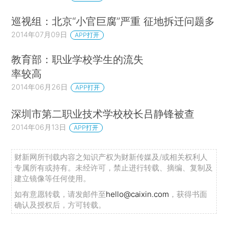
巡视组：北京“小官巨腐”严重 征地拆迁问题多
2014年07月09日
APP打开
教育部：职业学校学生的流失
率较高
2014年06月26日
APP打开
深圳市第二职业技术学校校长吕静锋被查
2014年06月13日
APP打开
财新网所刊载内容之知识产权为财新传媒及/或相关权利人
专属所有或持有。未经许可，禁止进行转载、摘编、复制及
建立镜像等任何使用。
如有意愿转载，请发邮件至
hello@caixin.com
，获得书面
确认及授权后，方可转载。