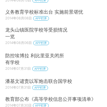
2014年08月13日
APP打开
义务教育学校标准出台 实施前景堪忧
2014年08月08日
APP打开
龙头山镇医院学校等受损情况
一览
2014年08月06日
APP打开
防控埃博拉 利比里亚关闭所
有学校
2014年07月31日
APP打开
潘基文谴责以军炮击联合国学校
2014年07月31日
APP打开
教育部公布《高等学校信息公开事项清单》
2014年07月30日
APP打开