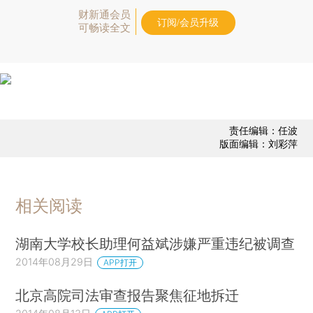
财新通会员
订阅/会员升级
可畅读全文
责任编辑：任波
版面编辑：刘彩萍
相关阅读
湖南大学校长助理何益斌涉嫌严重违纪被调查
2014年08月29日
APP打开
北京高院司法审查报告聚焦征地拆迁