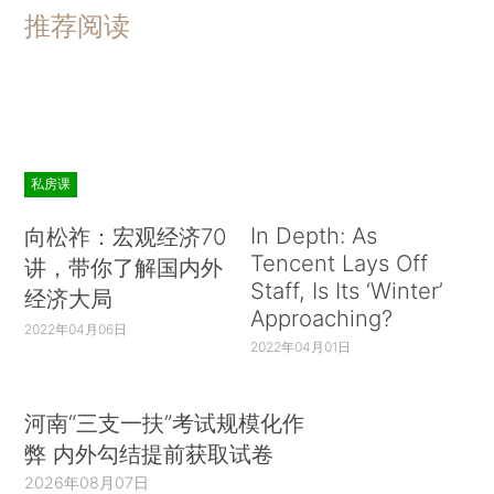
推荐阅读
私房课
In Depth: As
向松祚：宏观经济70
Tencent Lays Off
讲，带你了解国内外
Staff, Is Its ‘Winter’
经济大局
Approaching?
2022年04月06日
2022年04月01日
河南“三支一扶”考试规模化作
弊 内外勾结提前获取试卷
2026年08月07日