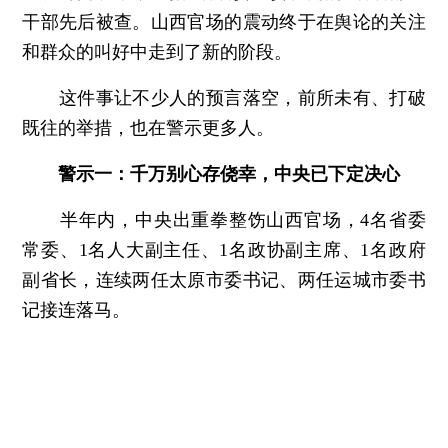
干部先后被查。山西官场的震动终于在舆论的关注
和群众的叫好中走到了新的阶段。
这件事让不少人的预言落空，前所未有、打破
既往的举措，也在警示更多人。
警示一：千万别心存侥幸，中央已下定决心
半年内，中央出重拳整饬山西官场，4名省委
常委、1名人大副主任、1名政协副主席、1名政府
副省长，连续两任太原市委书记、两任运城市委书
记接连落马。