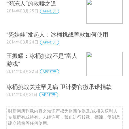
“渐冻人”的救赎之道
2014年08月25日
APP打开
“瓷娃娃”发起人：冰桶挑战善款如何使用
2014年08月24日
APP打开
王振耀：冰桶挑战不是“富人
游戏”
2014年08月22日
APP打开
冰桶挑战关注罕见病 卫计委官微承诺捐款
2014年08月21日
APP打开
财新网所刊载内容之知识产权为财新传媒及/或相关权利人
专属所有或持有。未经许可，禁止进行转载、摘编、复制及
建立镜像等任何使用。