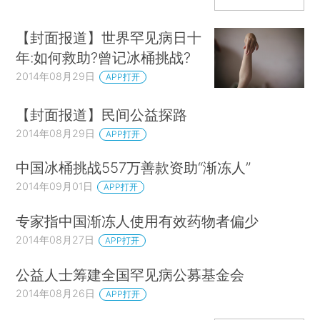
【封面报道】世界罕见病日十
年:如何救助?曾记冰桶挑战?
2014年08月29日
APP打开
【封面报道】民间公益探路
2014年08月29日
APP打开
中国冰桶挑战557万善款资助“渐冻人”
2014年09月01日
APP打开
专家指中国渐冻人使用有效药物者偏少
2014年08月27日
APP打开
公益人士筹建全国罕见病公募基金会
2014年08月26日
APP打开