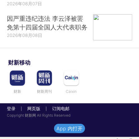
2026年08月07日
因严重违纪违法 李云泽被罢
免第十四届全国人大代表职务
2026年08月08日
财新移动
财新
财新周刊
Caixin
登录
网页版
订阅电邮
|
|
Copyright 财新网 All Rights Reserved
App 内打开