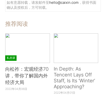
如有意愿转载，请发邮件至
hello@caixin.com
，获得书面
确认及授权后，方可转载。
推荐阅读
私房课
In Depth: As
向松祚：宏观经济70
Tencent Lays Off
讲，带你了解国内外
Staff, Is Its ‘Winter’
经济大局
Approaching?
2022年04月06日
2022年04月01日