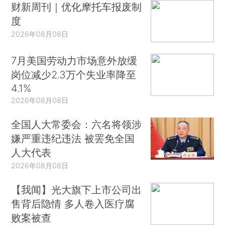
财新周刊｜优化摩托车报废制
度
2026年08月08日
7月美国劳动力市场意外放缓
岗位减少2.3万个失业率降至
4.1%
2026年08月08日
全国人大常委会：六名将领涉
嫌严重违纪违法 被罢免全国
人大代表
2026年08月08日
【我闻】光大旗下上市公司出
售背后隐情 多人卷入医疗腐
败案被查