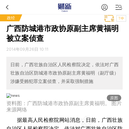
政经
T中
广西防城港市政协原副主席黄福明
被立案侦查
2014年09月26日 10:11
日前，广西壮族自治区人民检察院决定，依法对广西
壮族自治区防城港市政协原副主席黄福明（副厅级）
涉嫌受贿犯罪立案侦查，并采取强制措施
原图
资料图：广西防城港市政协原副主席黄福明。 图片
来源网络
据最高人民检察院网站消息，日前，广西壮族
自治区人民检察院决定，依法对广西壮族自治区防