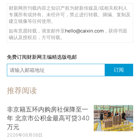
财新网所刊载内容之知识产权为财新传媒及/或相关权利人
专属所有或持有。未经许可，禁止进行转载、摘编、复制及
建立镜像等任何使用。
如有意愿转载，请发邮件至
hello@caixin.com
，获得书面
确认及授权后，方可转载。
免费订阅财新网主编精选版电邮
订阅
推荐阅读
非京籍五环内购房社保降至一
年 北京市公积金最高可贷340
万元
2026年08月08日