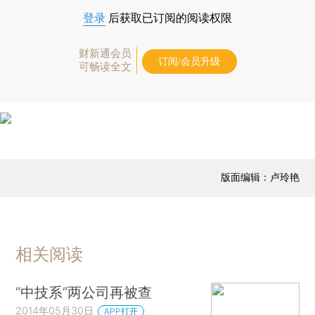
登录
后获取已订阅的阅读权限
财新通会员
订阅/会员升级
可畅读全文
版面编辑：卢玲艳
相关阅读
“中技系”两公司再被查
2014年05月30日
APP打开