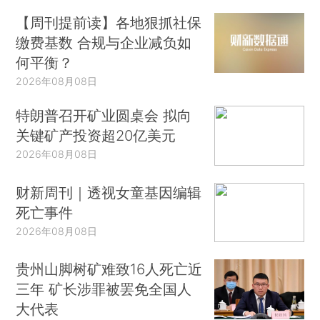
【周刊提前读】各地狠抓社保
缴费基数 合规与企业减负如
何平衡？
2026年08月08日
特朗普召开矿业圆桌会 拟向
关键矿产投资超20亿美元
2026年08月08日
财新周刊｜透视女童基因编辑
死亡事件
2026年08月08日
贵州山脚树矿难致16人死亡近
三年 矿长涉罪被罢免全国人
大代表