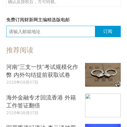
确认及授权后，方可转载。
免费订阅财新网主编精选版电邮
订阅
推荐阅读
河南“三支一扶”考试规模化作
弊 内外勾结提前获取试卷
2026年08月07日
海外金融专才回流香港 外籍
工作签证翻倍
2026年08月07日