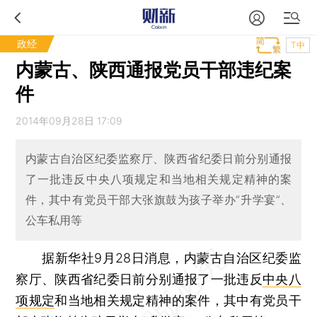
政经
T中
内蒙古、陕西通报党员干部违纪案
件
2014年09月28日 17:09
内蒙古自治区纪委监察厅、陕西省纪委日前分别通报
了一批违反中央八项规定和当地相关规定精神的案
件，其中有党员干部大张旗鼓为孩子举办“升学宴”、
公车私用等
据新华社9月28日消息，内蒙古自治区纪委监
察厅、陕西省纪委日前分别通报了一批违反
中央八
项规定
和当地相关规定精神的案件，其中有党员干