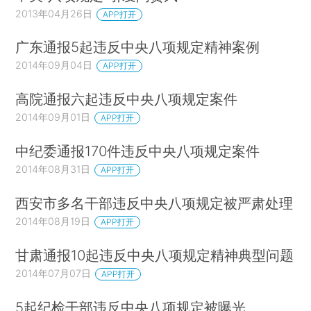
2013年04月26日
APP打开
广东通报5起违反中央八项规定精神案例
2014年09月04日
APP打开
高院通报六起违反中央八项规定案件
2014年09月01日
APP打开
中纪委通报170件违反中央八项规定案件
2014年08月31日
APP打开
西安市多名干部违反中央八项规定被严肃处理
2014年08月19日
APP打开
甘肃通报10起违反中央八项规定精神典型问题
2014年07月07日
APP打开
5起纪检干部违反中央八项规定被曝光