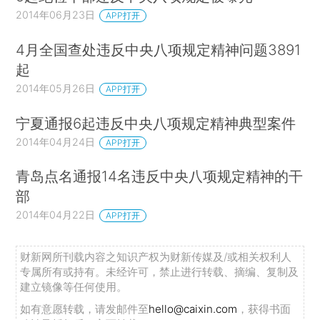
2014年06月23日
APP打开
4月全国查处违反中央八项规定精神问题3891
起
2014年05月26日
APP打开
宁夏通报6起违反中央八项规定精神典型案件
2014年04月24日
APP打开
青岛点名通报14名违反中央八项规定精神的干
部
2014年04月22日
APP打开
财新网所刊载内容之知识产权为财新传媒及/或相关权利人
专属所有或持有。未经许可，禁止进行转载、摘编、复制及
建立镜像等任何使用。
如有意愿转载，请发邮件至
hello@caixin.com
，获得书面