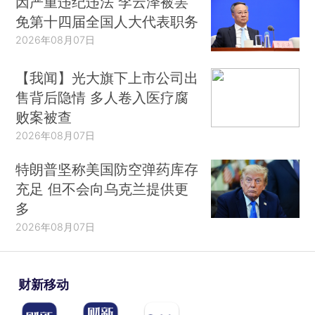
因严重违纪违法 李云泽被罢
免第十四届全国人大代表职务
2026年08月07日
【我闻】光大旗下上市公司出
售背后隐情 多人卷入医疗腐
败案被查
2026年08月07日
特朗普坚称美国防空弹药库存
充足 但不会向乌克兰提供更
多
2026年08月07日
财新移动