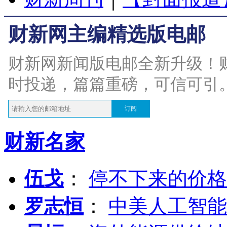
财新网主编精选版电邮
财新网新闻版电邮全新升级！
时投递，篇篇重磅，可信可引
订阅
财新名家
伍戈
：
停不下来的价格
罗志恒
：
中美人工智能