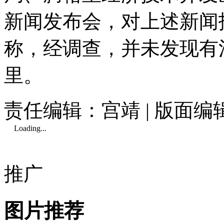
新闻发布会，对上述新闻
称，经调查，并未发现有
里。
责任编辑：宫靖 | 版面编
Loading...
推广
图片推荐