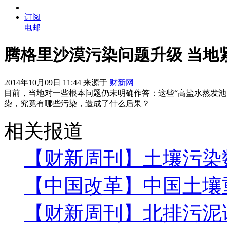
订阅
电邮
腾格里沙漠污染问题升级 当地
2014年10月09日 11:44 来源于
财新网
目前，当地对一些根本问题仍未明确作答：这些“高盐水蒸发池
染，究竟有哪些污染，造成了什么后果？
相关报道
【财新周刊】土壤污染
【中国改革】中国土壤
【财新周刊】北排污泥