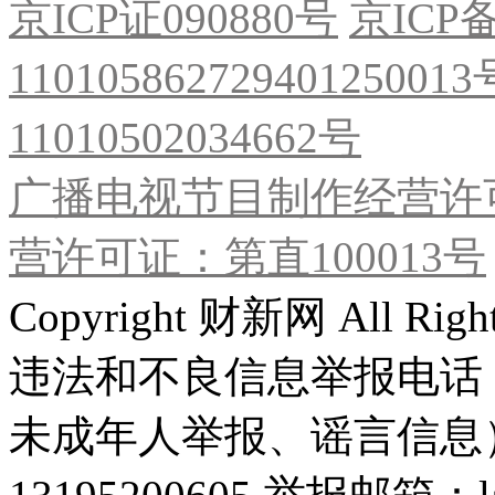
京ICP证090880号
京ICP备
11010586272940125001
11010502034662号
广播电视节目制作经营许可
营许可证：第直100013号
Copyright 财新网 All R
违法和不良信息举报电话
未成年人举报、谣言信息）：0