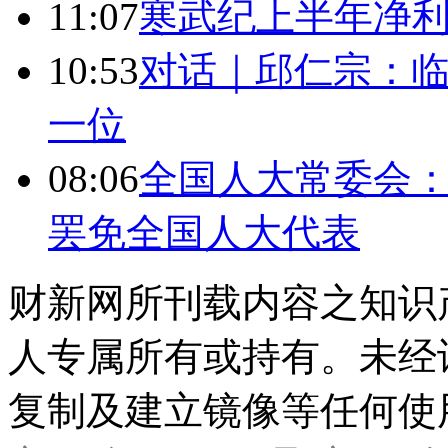
11:07
寒武纪上半年净利
10:53
对话｜邱仁宗：
一位
08:06
全国人大常委会：
罢免全国人大代表
财新网所刊载内容之知识
人专属所有或持有。未经
复制及建立镜像等任何使