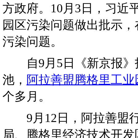
方政府。10月3日，习
园区污染问题做出批示，
污染问题。
自9月5日《新京报》
池，
阿拉善盟腾格里工业
个多月。
9月12日，阿拉善盟行
局、腾格里经济技术开发