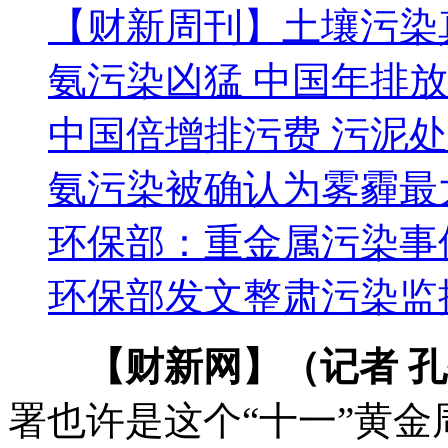
【财新周刊】土壤污染
氨污染凶猛 中国年排
中国倍增排污费 污泥
氨污染被确认为雾霾最
环保部：重金属污染事
环保部发文整肃污染监
【财新网】（记者 
署也许是这个“十一”黄