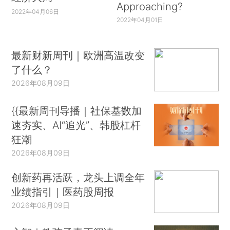
Approaching?
2022年04月06日
2022年04月01日
最新财新周刊｜欧洲高温改变
了什么？
2026年08月09日
{{最新周刊导播｜社保基数加
速夯实、AI“追光”、韩股杠杆
狂潮
2026年08月09日
创新药再活跃，龙头上调全年
业绩指引｜医药股周报
2026年08月09日