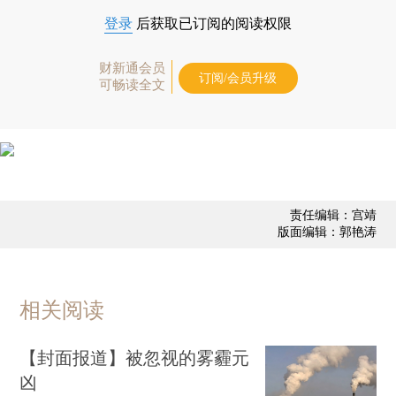
登录
后获取已订阅的阅读权限
财新通会员
订阅/会员升级
可畅读全文
责任编辑：宫靖
版面编辑：郭艳涛
相关阅读
【封面报道】被忽视的雾霾元
凶