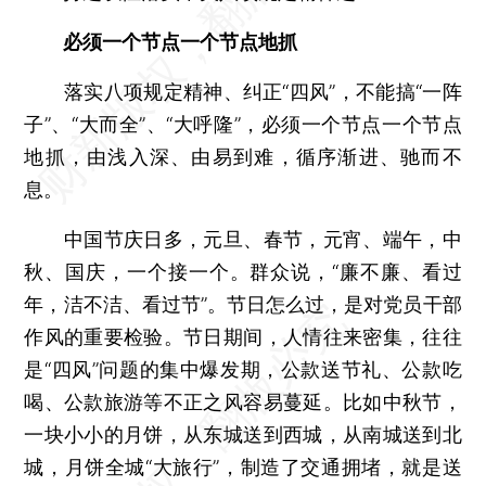
必须一个节点一个节点地抓
落实八项规定精神、纠正“四风”，不能搞“一阵
子”、“大而全”、“大呼隆”，必须一个节点一个节点
地抓，由浅入深、由易到难，循序渐进、驰而不
息。
中国节庆日多，元旦、春节，元宵、端午，中
秋、国庆，一个接一个。群众说，“廉不廉、看过
年，洁不洁、看过节”。节日怎么过，是对党员干部
作风的重要检验。节日期间，人情往来密集，往往
是“四风”问题的集中爆发期，公款送节礼、公款吃
喝、公款旅游等不正之风容易蔓延。比如中秋节，
一块小小的月饼，从东城送到西城，从南城送到北
城，月饼全城“大旅行”，制造了交通拥堵，就是送