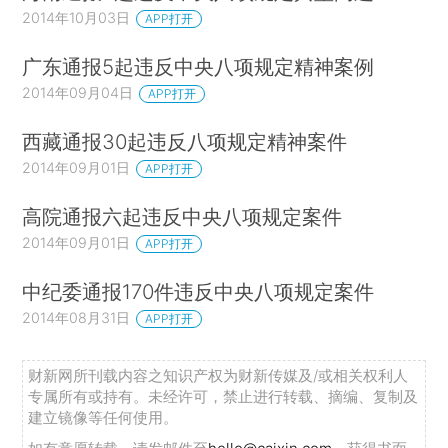
2014年10月03日
APP打开
广东通报5起违反中央八项规定精神案例
2014年09月04日
APP打开
西藏通报30起违反八项规定精神案件
2014年09月01日
APP打开
高院通报六起违反中央八项规定案件
2014年09月01日
APP打开
中纪委通报170件违反中央八项规定案件
2014年08月31日
APP打开
财新网所刊载内容之知识产权为财新传媒及/或相关权利人
专属所有或持有。未经许可，禁止进行转载、摘编、复制及
建立镜像等任何使用。