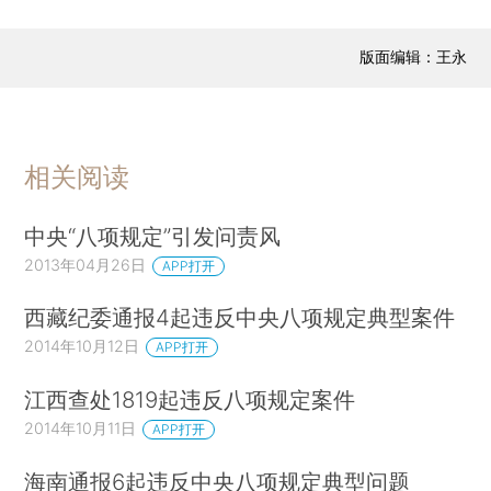
版面编辑：王永
相关阅读
中央“八项规定”引发问责风
2013年04月26日
APP打开
西藏纪委通报4起违反中央八项规定典型案件
2014年10月12日
APP打开
江西查处1819起违反八项规定案件
2014年10月11日
APP打开
海南通报6起违反中央八项规定典型问题