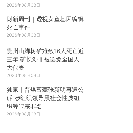
2026年08月08日
财新周刊｜透视女童基因编辑
死亡事件
2026年08月08日
贵州山脚树矿难致16人死亡近
三年 矿长涉罪被罢免全国人
大代表
2026年08月08日
独家｜晋煤富豪张新明再遭公
诉 涉组织领导黑社会性质组
织等17宗罪名
2026年08月08日