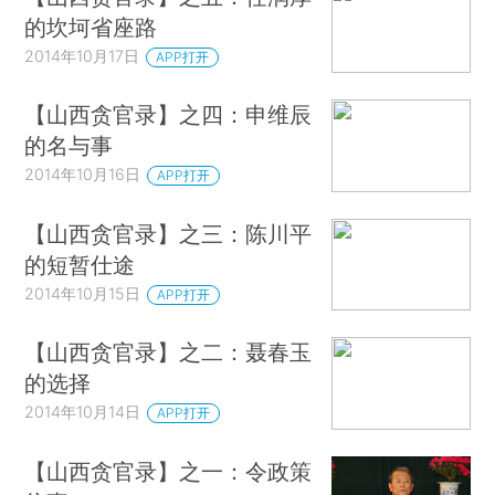
的坎坷省座路
2014年10月17日
APP打开
【山西贪官录】之四：申维辰
的名与事
2014年10月16日
APP打开
【山西贪官录】之三：陈川平
的短暂仕途
2014年10月15日
APP打开
【山西贪官录】之二：聂春玉
的选择
2014年10月14日
APP打开
【山西贪官录】之一：令政策