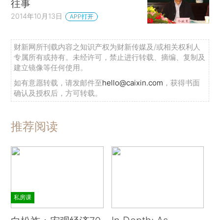
往事
2014年10月13日
APP打开
财新网所刊载内容之知识产权为财新传媒及/或相关权利人
专属所有或持有。未经许可，禁止进行转载、摘编、复制及
建立镜像等任何使用。
如有意愿转载，请发邮件至
hello@caixin.com
，获得书面
确认及授权后，方可转载。
推荐阅读
私房课