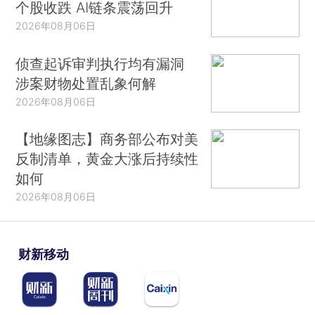
个股收跌 AI链条震荡回升
2026年08月06日
侦查起诉审判执行均有漏洞
涉案财物处置乱象何解
2026年08月06日
【地缘图志】商务部公布对美
反制清单，黄金大涨后持续性
如何
2026年08月06日
财新移动