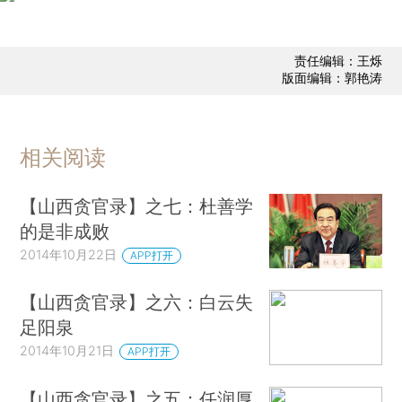
责任编辑：王烁
版面编辑：郭艳涛
相关阅读
【山西贪官录】之七：杜善学
的是非成败
2014年10月22日
APP打开
【山西贪官录】之六：白云失
足阳泉
2014年10月21日
APP打开
【山西贪官录】之五：任润厚