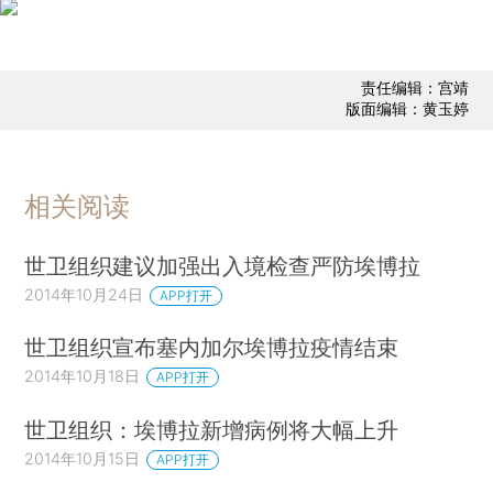
责任编辑：宫靖
版面编辑：黄玉婷
相关阅读
世卫组织建议加强出入境检查严防埃博拉
2014年10月24日
APP打开
世卫组织宣布塞内加尔埃博拉疫情结束
2014年10月18日
APP打开
世卫组织：埃博拉新增病例将大幅上升
2014年10月15日
APP打开