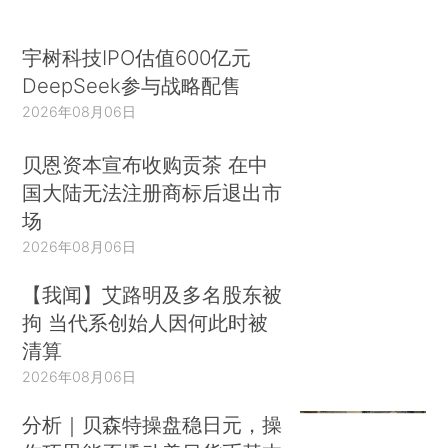
宇树科技IPO估值600亿元
DeepSeek参与战略配售
2026年08月06日
贝恩资本宣布收购贡茶 在中
国大陆无法注册商标后退出市
场
2026年08月06日
【我闻】艾路明及多名股东被
拘 当代系创始人因何此时被
清算
2026年08月06日
分析｜贝森特操盘稳日元，操