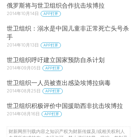
俄罗斯将与世卫组织合作抗击埃博拉
2014年10月14日
APP打开
世卫组织：溺水是中国儿童非正常死亡头号杀
手
2014年10月13日
APP打开
世卫组织呼吁建立国家预防自杀计划
2014年09月05日
APP打开
世卫组织一人员被查出感染埃博拉病毒
2014年08月25日
APP打开
世卫组织积极评价中国援助西非抗击埃博拉
2014年08月16日
APP打开
财新网所刊载内容之知识产权为财新传媒及/或相关权利人