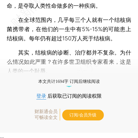
命，是夺取人类性命做多的一种疾病。
在全球范围内，几乎每三个人就有一个结核病
菌携带者，在他们的一生中有5%-15%的可能患上
结核病。每年仍有超过150万人死于结核病。
其实，结核病的诊断、治疗都并不复杂。为什
么情况如此严重？在许多世卫组织专家看来，这是
人类的一个耻辱。
本文共计1694字 订阅后继续阅读
登录
后获取已订阅的阅读权限
财新通会员
订阅/会员升级
可畅读全文