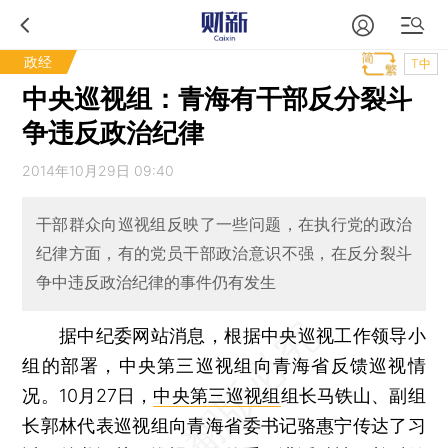
政经
T中
中央巡视组：青海有干部反分裂斗
争违反政治纪律
2014年10月29日 09:40
干部群众向巡视组反映了一些问题，在执行党的政治
纪律方面，有的党员干部政治意识不强，在反分裂斗
争中违反政治纪律的事件仍有发生
据中纪委网站消息，根据中央巡视工作领导小
组的部署，中央第三巡视组向青海省反馈巡视情
况。10月27日，
中央第三巡视组
组长马铁山、副组
长郭林代表巡视组向青海省委书记骆惠宁传达了习