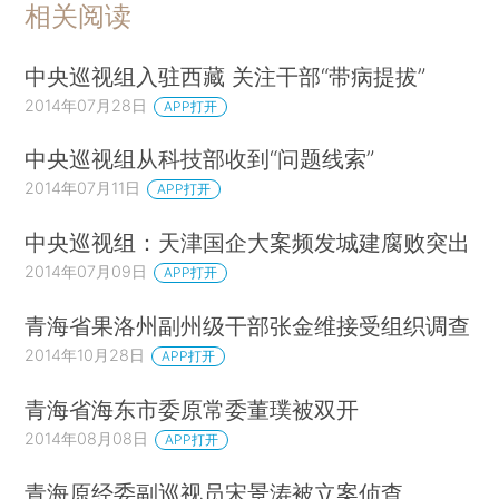
相关阅读
中央巡视组入驻西藏 关注干部“带病提拔”
2014年07月28日
APP打开
中央巡视组从科技部收到“问题线索”
2014年07月11日
APP打开
中央巡视组：天津国企大案频发城建腐败突出
2014年07月09日
APP打开
青海省果洛州副州级干部张金维接受组织调查
2014年10月28日
APP打开
青海省海东市委原常委董璞被双开
2014年08月08日
APP打开
青海原经委副巡视员宋景涛被立案侦查