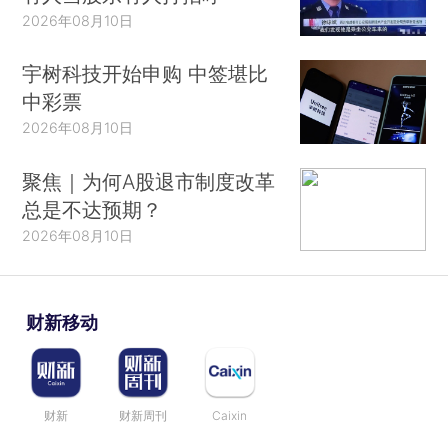
2026年08月10日
宇树科技开始申购 中签堪比
中彩票
2026年08月10日
聚焦｜为何A股退市制度改革
总是不达预期？
2026年08月10日
财新移动
财新
财新周刊
Caixin