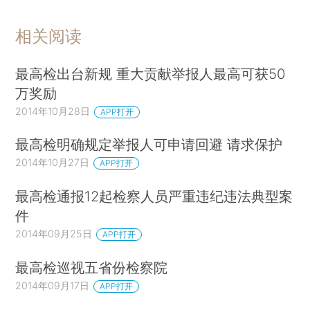
相关阅读
最高检出台新规 重大贡献举报人最高可获50
万奖励
2014年10月28日
APP打开
最高检明确规定举报人可申请回避 请求保护
2014年10月27日
APP打开
最高检通报12起检察人员严重违纪违法典型案
件
2014年09月25日
APP打开
最高检巡视五省份检察院
2014年09月17日
APP打开