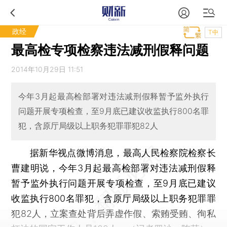
政经
T中
最高检专项检察违法减刑假释问题
2014年10月29日 11:51
今年3月起最高检部署对违法减刑假释暂予监外执行
问题开展专项检查，至9月底已建议收监执行800名罪
犯，含原厅局级以上职务犯罪罪犯82人
据新华视点微博消息，最高人民检察院检察长
曹建明说，今年3月起最高检部署对违法减刑假释
暂予监外执行问题开展专项检查，至9月底已建议
收监执行800名罪犯，含原厅局级以上职务犯罪罪
犯82人，立案查处背后弄虚作假、索贿受贿、徇私