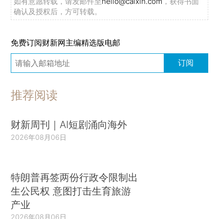
如有意愿转载，请发邮件至
hello@caixin.com
，获得书面
确认及授权后，方可转载。
免费订阅财新网主编精选版电邮
订阅
推荐阅读
财新周刊｜AI短剧涌向海外
2026年08月06日
特朗普再签两份行政令限制出
生公民权 意图打击生育旅游
产业
2026年08月06日