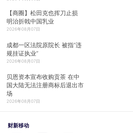
【商圈】松田克也挥刀止损
明治折戟中国乳业
2026年08月07日
成都一区法院原院长 被指“违
规挂证执业”
2026年08月07日
贝恩资本宣布收购贡茶 在中
国大陆无法注册商标后退出市
场
2026年08月07日
财新移动