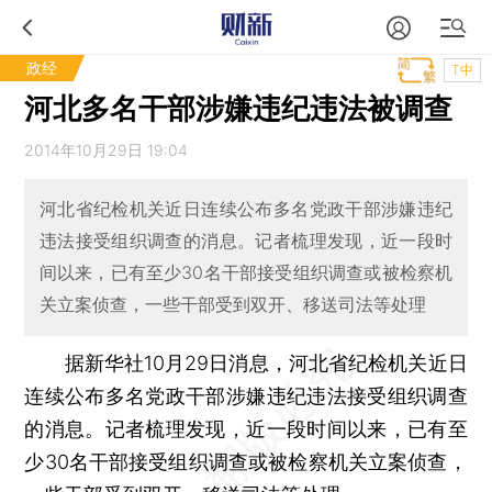
政经
T中
河北多名干部涉嫌违纪违法被调查
2014年10月29日 19:04
河北省纪检机关近日连续公布多名党政干部涉嫌违纪
违法接受组织调查的消息。记者梳理发现，近一段时
间以来，已有至少30名干部接受组织调查或被检察机
关立案侦查，一些干部受到双开、移送司法等处理
据新华社10月29日消息，河北省纪检机关近日
连续公布多名党政干部涉嫌违纪违法接受组织调查
的消息。记者梳理发现，近一段时间以来，已有至
少30名干部接受组织调查或被检察机关立案侦查，