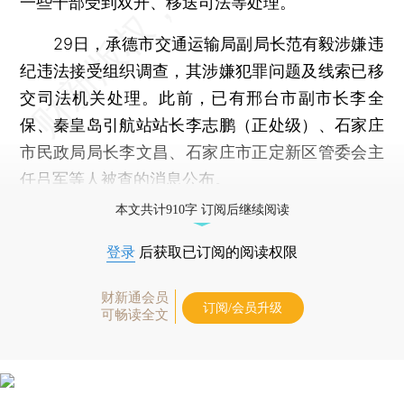
一些干部受到双开、移送司法等处理。
29日，承德市交通运输局副局长范有毅涉嫌违
纪违法接受组织调查，其涉嫌犯罪问题及线索已移
交司法机关处理。此前，已有邢台市副市长李全
保、秦皇岛引航站站长李志鹏（正处级）、石家庄
市民政局局长李文昌、石家庄市正定新区管委会主
任吕军等人被查的消息公布。
本文共计910字 订阅后继续阅读
登录
后获取已订阅的阅读权限
财新通会员
订阅/会员升级
可畅读全文