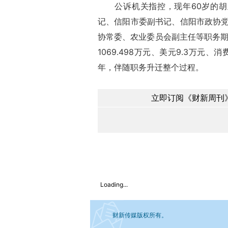
公诉机关指控，现年60岁的胡玉成
记、信阳市委副书记、信阳市政协
协常委、农业委员会副主任等职务期
1069.498万元、美元9.3万元、
年，伴随职务升迁整个过程。
立即订阅《财新周刊》
Loading...
财新传媒版权所有。