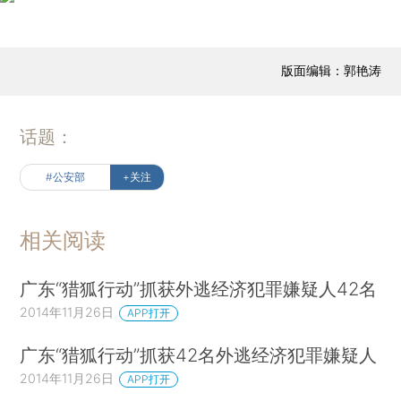
版面编辑：郭艳涛
话题：
#公安部
+关注
相关阅读
广东“猎狐行动”抓获外逃经济犯罪嫌疑人42名
2014年11月26日
APP打开
广东“猎狐行动”抓获42名外逃经济犯罪嫌疑人
2014年11月26日
APP打开