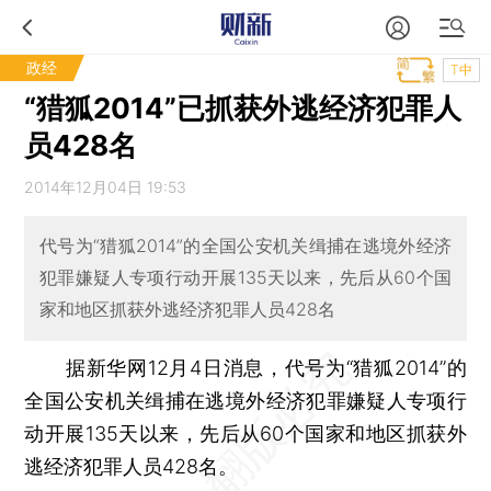
政经
T中
“猎狐2014”已抓获外逃经济犯罪人
员428名
2014年12月04日 19:53
代号为“猎狐2014”的全国公安机关缉捕在逃境外经济
犯罪嫌疑人专项行动开展135天以来，先后从60个国
家和地区抓获外逃经济犯罪人员428名
据新华网12月4日消息，代号为“猎狐2014”的
全国公安机关缉捕在逃境外经济犯罪嫌疑人专项行
动开展135天以来，先后从60个国家和地区抓获外
逃经济犯罪人员428名。