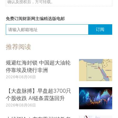
确认及授权后，方可转载。
免费订阅财新网主编精选版电邮
订阅
推荐阅读
规避红海封锁 中国超大油轮
停靠埃及绕行非洲
2026年08月06日
【大盘脉搏】早盘超3700只
个股收跌 AI链条震荡回升
2026年08月06日