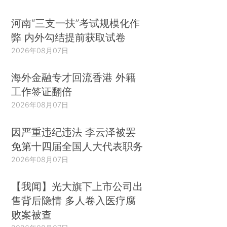
河南“三支一扶”考试规模化作
弊 内外勾结提前获取试卷
2026年08月07日
海外金融专才回流香港 外籍
工作签证翻倍
2026年08月07日
因严重违纪违法 李云泽被罢
免第十四届全国人大代表职务
2026年08月07日
【我闻】光大旗下上市公司出
售背后隐情 多人卷入医疗腐
败案被查