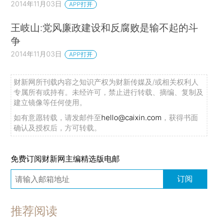
2014年11月03日
APP打开
王岐山:党风廉政建设和反腐败是输不起的斗
争
2014年11月03日
APP打开
财新网所刊载内容之知识产权为财新传媒及/或相关权利人
专属所有或持有。未经许可，禁止进行转载、摘编、复制及
建立镜像等任何使用。
如有意愿转载，请发邮件至
hello@caixin.com
，获得书面
确认及授权后，方可转载。
免费订阅财新网主编精选版电邮
订阅
推荐阅读