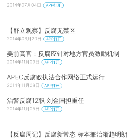
2014年07月04日
APP打开
【舒立观察】反腐无禁区
2014年06月20日
APP打开
美前高官：反腐应针对地方官员激励机制
2014年11月09日
APP打开
APEC反腐败执法合作网络正式运行
2014年11月08日
APP打开
治警反腐12职 刘金国担重任
2014年11月05日
APP打开
【反腐周记】反腐新常态 标本兼治渐趋明朗