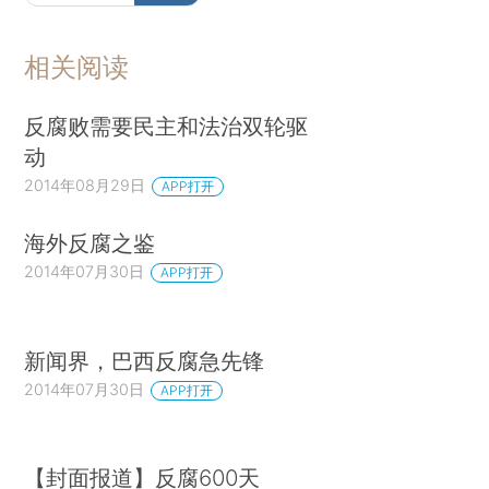
相关阅读
反腐败需要民主和法治双轮驱
动
2014年08月29日
APP打开
海外反腐之鉴
2014年07月30日
APP打开
新闻界，巴西反腐急先锋
2014年07月30日
APP打开
【封面报道】反腐600天