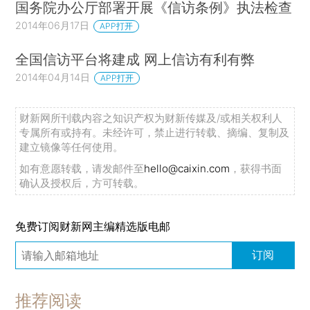
国务院办公厅部署开展《信访条例》执法检查
2014年06月17日
APP打开
全国信访平台将建成 网上信访有利有弊
2014年04月14日
APP打开
财新网所刊载内容之知识产权为财新传媒及/或相关权利人
专属所有或持有。未经许可，禁止进行转载、摘编、复制及
建立镜像等任何使用。
如有意愿转载，请发邮件至
hello@caixin.com
，获得书面
确认及授权后，方可转载。
免费订阅财新网主编精选版电邮
订阅
推荐阅读