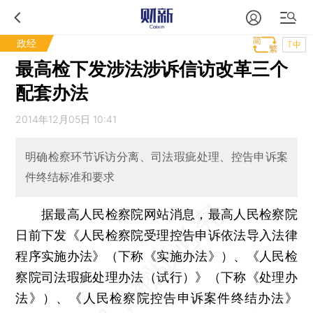
政经
T中
最高检下发涉法涉诉信访改革三个
配套办法
2014年12月05日 10:41
明确检察环节诉访分离、司法瑕疵处理、控告申诉案
件终结标准和要求
据最高人民检察院网站消息，最高人民检察院
日前下发《人民检察院受理控告申诉依法导入法律
程序实施办法》（下称《实施办法》）、《人民检
察院司法瑕疵处理办法（试行）》（下称《处理办
法》）、《人民检察院控告申诉案件终结办法》