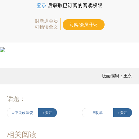
登录
后获取已订阅的阅读权限
财新通会员
订阅/会员升级
可畅读全文
版面编辑：王永
话题：
#中央政法委
+关注
#改革
+关注
相关阅读