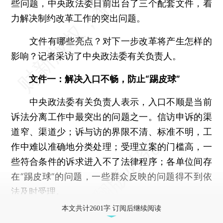
些问题，中央政法委日前出台了三个配套文件，着
力解决制约改革工作的突出问题。
文件有哪些亮点？对下一步改革将产生怎样的
影响？记者采访了中央政法委有关负责人。
文件一：解决入口不畅，防止“踢皮球”
中央政法委有关负责人表示，入口不顺是当前
诉法分离工作中最突出的问题之一。信访申诉的渠
道窄、渠道少；诉与访的界限不清、标准不明，工
作中难以准确地分类处理；受理立案的门槛高，一
些符合条件的诉求进入不了法律程序；各单位间存
在“踢皮球”的问题，一些群众反映的问题得不到依
法及时受理。
本文共计2601字 订阅后继续阅读