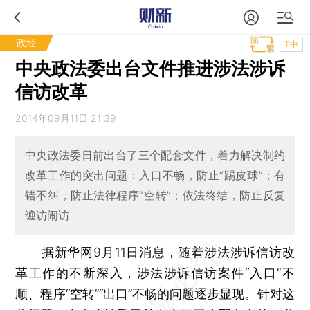
政经
T中
中央政法委出台文件推进涉法涉诉
信访改革
2014年09月11日 21:39
中央政法委日前出台了三个配套文件，着力解决制约
改革工作的突出问题：入口不畅，防止“踢皮球”；有
错不纠，防止法律程序“空转”；依法终结，防止反复
缠访闹访
据新华网9月11日消息，随着涉法涉诉信访改
革工作的不断深入，涉法涉诉信访案件“入口”不
顺、程序“空转”“出口”不畅的问题逐步显现。针对这