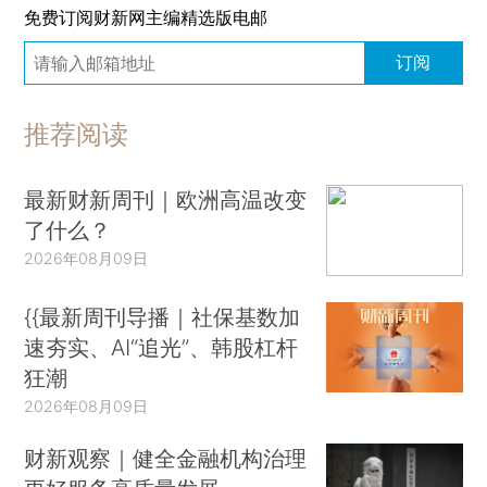
免费订阅财新网主编精选版电邮
订阅
推荐阅读
最新财新周刊｜欧洲高温改变
了什么？
2026年08月09日
{{最新周刊导播｜社保基数加
速夯实、AI“追光”、韩股杠杆
狂潮
2026年08月09日
财新观察｜健全金融机构治理