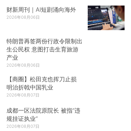
财新周刊｜AI短剧涌向海外
2026年08月06日
特朗普再签两份行政令限制出
生公民权 意图打击生育旅游
产业
2026年08月06日
【商圈】松田克也挥刀止损
明治折戟中国乳业
2026年08月07日
成都一区法院原院长 被指“违
规挂证执业”
2026年08月07日