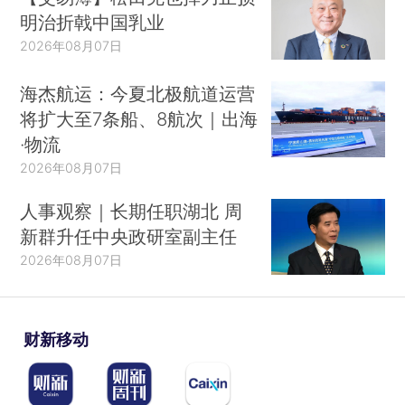
明治折戟中国乳业
2026年08月07日
海杰航运：今夏北极航道运营
将扩大至7条船、8航次｜出海
·物流
2026年08月07日
人事观察｜长期任职湖北 周
新群升任中央政研室副主任
2026年08月07日
财新移动