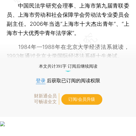
中国民法学研究会理事、上海市第九届青联委
员、上海市劳动和社会保障学会劳动法专业委员会
副主任。2006年当选“上海市十大杰出青年”、“上
海市十大优秀中青年法学家”。
1984年—1988年在北京大学经济法系就读，
1993年通过北京大学国际经济法系硕士生考试。
本文共计391字 订阅后继续阅读
登录
后获取已订阅的阅读权限
财新通会员
订阅/会员升级
可畅读全文